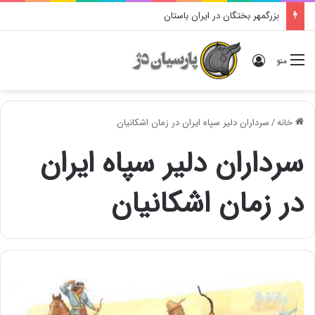
بزرگمهر بختگان در ایران باستان
ورود
منو
خانه
/
سرداران دلیر سپاه ایران در زمان اشکانیان
سرداران دلیر سپاه ایران
در زمان اشکانیان