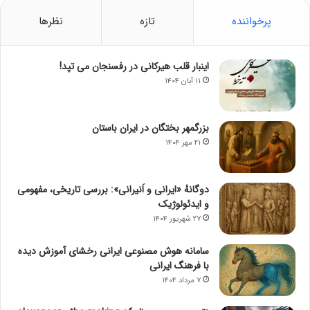
پرخواننده
تازه
نظرها
اینبار قلب هیرکانی در رفسنجان می تپد!
۱۱ آبان ۱۴۰۴
بزرگمهر بختگان در ایران باستان
۲۱ مهر ۱۴۰۴
دوگانهٔ «ایرانی و اَنیرانی»: بررسی تاریخی، مفهومی
و ایدئولوژیک
۲۷ شهریور ۱۴۰۴
سامانه هوش مصنوعی ایرانی رخشای آموزش دیده
با فرهنگ ایرانی
۷ مرداد ۱۴۰۴