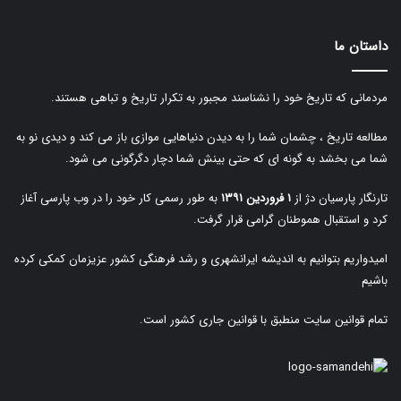
داستان ما
مردمانی که تاریخ خود را نشناسند مجبور به تکرار تاریخ و تباهی هستند.
مطالعه تاریخ ، چشمان شما را به دیدن دنیاهایی موازی باز می کند و دیدی نو به
شما می بخشد به گونه ای که حتی بینش شما دچار دگرگونی می شود.
تارنگار پارسیان دژ از
۱ فروردین ۱۳۹۱
به طور رسمی کار خود را در وب پارسی آغاز
کرد و استقبال هموطنان گرامی قرار گرفت.
امیدواریم بتوانیم به اندیشه ایرانشهری و رشد فرهنگی کشور عزیزمان کمکی کرده
باشیم
تمام قوانین سایت منطبق با قوانین جاری کشور است.