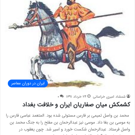
ایران در دوران معاصر
شمشاد امیری خراسانی
۲۴ خرداد ۱۳۹۱
۰
کشمکش میان صفاریان ایران و خلافت بغداد
محمد بن واصل تمیمی بر فارس مستولی شده بود. المتعمد عباسی فارس را
به موسی بن بغا داد. موسی نیز عبدالرحمان بن مفلح را به جنگ محمد بن
واصل فرستاد. عبدالرحمان شکست خورد و اسیر شد. چون یعقوب در