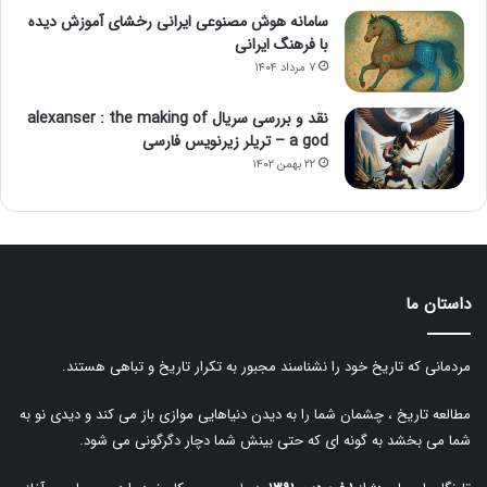
سامانه هوش مصنوعی ایرانی رخشای آموزش دیده
با فرهنگ ایرانی
۷ مرداد ۱۴۰۴
نقد و بررسی سریال alexanser : the making of
a god – تریلر زیرنویس فارسی
۲۲ بهمن ۱۴۰۲
داستان ما
مردمانی که تاریخ خود را نشناسند مجبور به تکرار تاریخ و تباهی هستند.
مطالعه تاریخ ، چشمان شما را به دیدن دنیاهایی موازی باز می کند و دیدی نو به
شما می بخشد به گونه ای که حتی بینش شما دچار دگرگونی می شود.