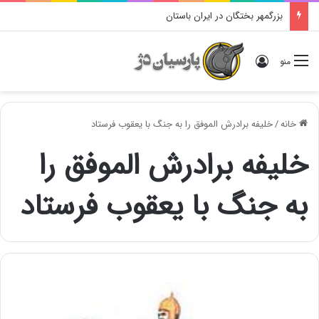
بزرگمهر بختگان در ایران باستان
ورود
منو
خانه
/
خلیفه برادرش الموفق را به جنگ با یعقوب فرستاد
خلیفه برادرش الموفق را
به جنگ با یعقوب فرستاد