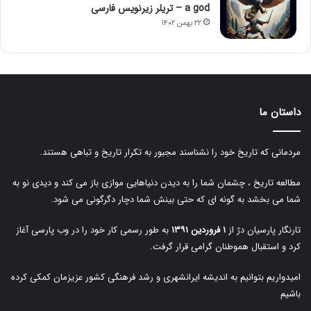
a god – تریلر زیرنویس فارسی
۲۲ بهمن ۱۴۰۲
داستان ما
مردمانی که تاریخ خود را نشناسند مجبور به تکرار تاریخ و تباهی هستند.
مطالعه تاریخ ، چشمان شما را به دیدن دنیاهایی موازی باز می کند و دیدی نو به
شما می بخشد به گونه ای که حتی بینش شما دچار دگرگونی می شود.
تارنگار پارسیان دژ از
۱ فروردین ۱۳۹۱
به طور رسمی کار خود را در وب پارسی آغاز
کرد و استقبال هموطنان گرامی قرار گرفت.
امیدواریم بتوانیم به اندیشه ایرانشهری و رشد فرهنگی کشور عزیزمان کمکی کرده
باشیم