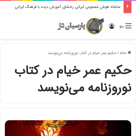
سامانه هوش مصنوعی ایرانی رخشای آموزش دیده با فرهنگ ایرانی
ورود
منو
خانه
/
حکیم عمر خیام در کتاب نوروزنامه مینویسد
حکیم عمر خیام در کتاب
نوروزنامه مینویسد