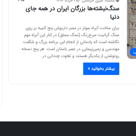
شمشاد امیری خراسانی
۹ خرداد ۱۳۹۶
۳
سنگ‌نبشته‌ها بزرگان ایران در همه جای
دنیا
برای ساخت آبراه سوئز در مصر داریوش پنج کتیبه بر روی
سنگ گرانیت سرخ‌رنگ (سنگ سماق) در کنار این آبراه مهم
نگاشته است که یادمانی از انجام این برنامه بزرگ و شگفت
مهندسی و زمین‌پیمایی در عصر باستان است. هر پنج نسخه
ی
رونوشتی از یکدیگر هستند و تفاوت چندانی در…
بیشتر بخوانید »