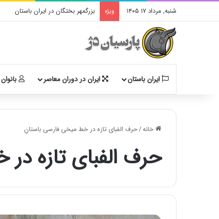
شنبه, مرداد ۱۷ ۱۴۰۵
بزرگمهر بختگان در ایران باستان
ویژه
ایران باستان
ایران در دوران معاصر
بانوان 
خانه
/
حرف الفبای تازه در خط میخی فارسی باستانِ
حرف الفبای تازه در 