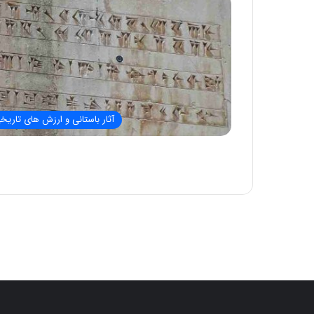
آثار باستانی و ارزش های تاریخ