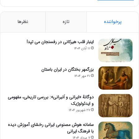
پرخواننده
تازه
نظرها
اینبار قلب هیرکانی در رفسنجان می تپد!
۱۱ آبان ۱۴۰۴
بزرگمهر بختگان در ایران باستان
۲۱ مهر ۱۴۰۴
دوگانهٔ «ایرانی و اَنیرانی»: بررسی تاریخی، مفهومی
و ایدئولوژیک
۲۷ شهریور ۱۴۰۴
سامانه هوش مصنوعی ایرانی رخشای آموزش دیده
با فرهنگ ایرانی
۷ مرداد ۱۴۰۴