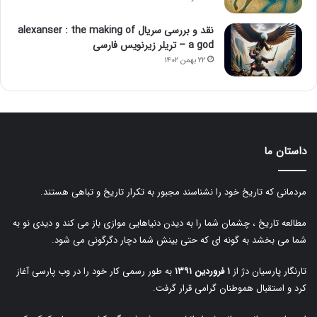
نقد و بررسی سریال alexanser : the making of
a god – تریلر زیرنویس فارسی
۲۲ بهمن ۱۴۰۲
داستان ما
مردمانی که تاریخ خود را نشناسند مجبور به تکرار تاریخ و تباهی هستند.
مطالعه تاریخ ، چشمان شما را به دیدن دنیاهایی موازی باز می کند و دیدی نو به
شما می بخشد به گونه ای که حتی بینش شما دچار دگرگونی می شود.
تارنگار پارسیان دژ از
۱ فروردین ۱۳۹۱
به طور رسمی کار خود را در وب پارسی آغاز
کرد و استقبال هموطنان گرامی قرار گرفت.