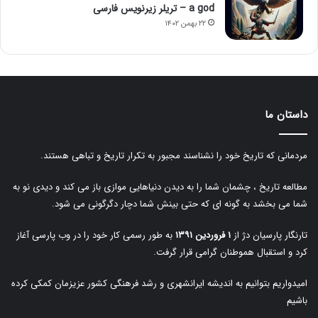
a god – تریلر زیرنویس فارسی
۲۲ بهمن ۱۴۰۲
داستان ما
مردمانی که تاریخ خود را نشناسند مجبور به تکرار تاریخ و تباهی هستند.
مطالعه تاریخ ، چشمان شما را به دیدن دنیاهایی موازی باز می کند و دیدی نو به
شما می بخشد به گونه ای که حتی بینش شما دچار دگرگونی می شود.
تارنگار پارسیان دژ از
۱ فروردین ۱۳۹۱
به طور رسمی کار خود را در وب پارسی آغاز
کرد و استقبال هموطنان گرامی قرار گرفت.
امیدواریم بتوانیم به اندیشه ایرانشهری و رشد فرهنگی کشور عزیزمان کمکی کرده
باشیم