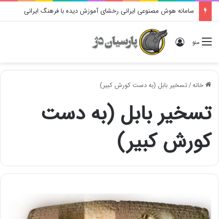
سامانه هوش مصنوعی ایرانی رخشای آموزش دیده با فرهنگ ایرانی
ورود
منو
خانه
/
تسخیر بابل (به دست کورش کبیر)
تسخیر بابل (به دست
کورش کبیر)