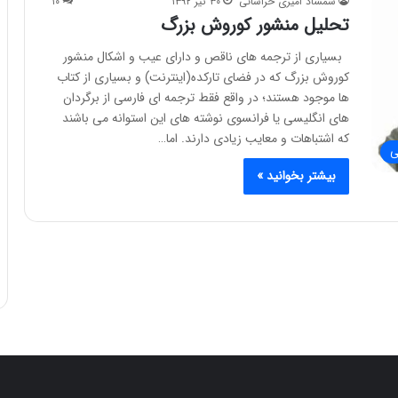
شمشاد امیری خراسانی
۳۰ تیر ۱۳۹۲
۱۰
تحلیل منشور کوروش بزرگ
بسیاری از ترجمه های ناقص و دارای عیب و اشکال منشور
کوروش بزرگ که در فضای تارکده(اینترنت) و بسیاری از کتاب
ها موجود هستند؛ در واقع فقط ترجمه ای فارسی از برگردان
های انگلیسی یا فرانسوی نوشته های این استوانه می باشند
که اشتباهات و معایب زیادی دارند. اما…
ی
بیشتر بخوانید »