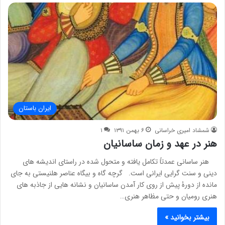
ایران باستان
شمشاد امیری خراسانی
۶ بهمن ۱۳۹۱
۱
هنر در عهد و زمان ساسانیان
هنر ساسانی عمدتاً تکامل یافته و متحول شده در راستای اندیشه های
دینی و سنت گرایی ایرانی است. گرچه گاه و بیگاه عناصر هلنیستی به جای
مانده از دورۀ پیش از روی کار آمدن ساسانیان و نشانه هایی از جاذبه های
هنری رومیان و حتی مظاهر هنری…
بیشتر بخوانید »