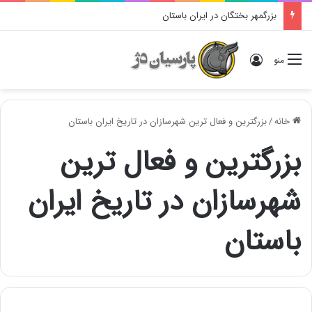
بزرگمهر بختگان در ایران باستان
ورود
منو
خانه
/
بزرگترین و فعال ترین شهرسازان در تاریخ ایران باستان
بزرگترین و فعال ترین
شهرسازان در تاریخ ایران
باستان