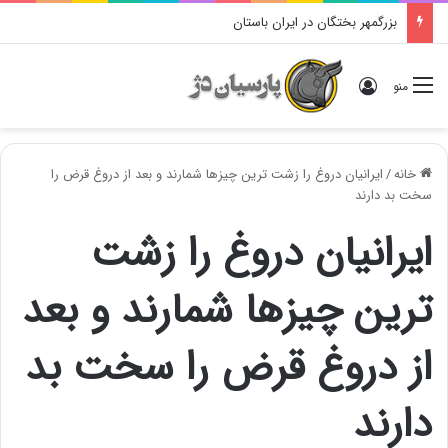
بزرگمهر بختگان در ایران باستان
ورود
منو
خانه
/
ایرانیان دروغ را زشت ترین چیزها شمارند و بعد از دروغ قرض را
سخت بد دارند
ایرانیان دروغ را زشت
ترین چیزها شمارند و بعد
از دروغ قرض را سخت بد
دارند