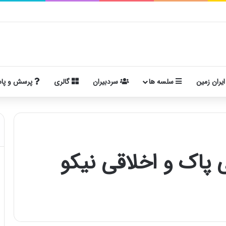
ایران زمین
سلسه ها
سردبیران
گالری
پرسش و پا
ی پاک و اخلاقی نیکو