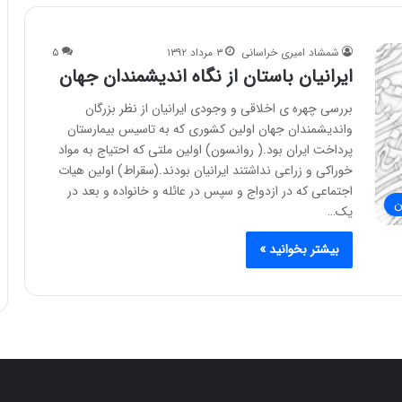
شمشاد امیری خراسانی
۳ مرداد ۱۳۹۲
۵
ایرانیان باستان از نگاه اندیشمندان جهان
بررسی چهره ی اخلاقی و وجودی ایرانیان از نظر بزرگان
واندیشمندان جهان اولین کشوری که به تاسیس بیمارستان
پرداخت ایران بود.( روانسون) اولین ملتی که احتیاج به مواد
خوراکی و زراعی نداشتند ایرانیان بودند.(سقراط) اولین هیات
اجتماعی که در ازدواج و سپس در عائله و خانواده و بعد در
ن
یک…
بیشتر بخوانید »