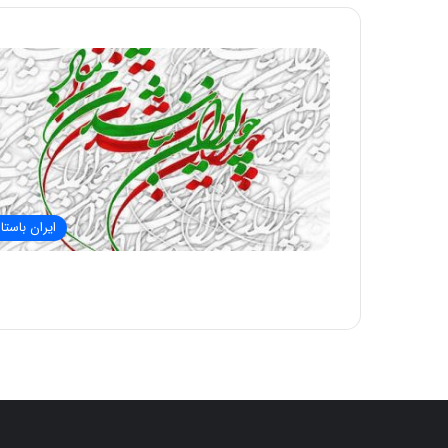
ایران باستا