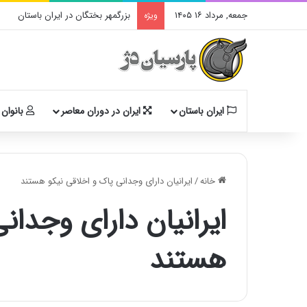
جمعه, مرداد ۱۶ ۱۴۰۵
بزرگمهر بختگان در ایران باستان
ویژه
ایران باستان
ایران در دوران معاصر
بانوان 
خانه
/
ایرانیان دارای وجدانی پاک و اخلاقی نیکو هستند
ایرانیان دارای وجدان
هستند