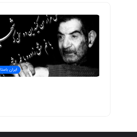
ایران باستا