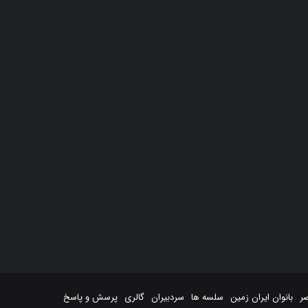
صر
بانوان ایران زمین
سلسه ها
سردبیران
گالری
پرسش و پاسخ