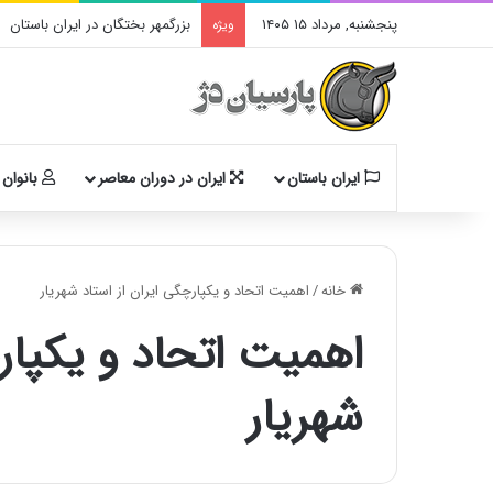
پنجشنبه, مرداد ۱۵ ۱۴۰۵
بزرگمهر بختگان در ایران باستان
ویژه
ایران باستان
ایران در دوران معاصر
بانوان 
خانه
/
اهمیت اتحاد و یکپارچگی ایران از استاد شهریار
اهمیت اتحاد و یکپارچ
شهریار