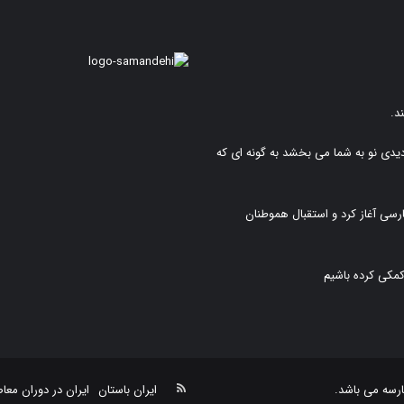
د.
دیدی نو به شما می بخشد به گونه ای که
رسی آغاز کرد و استقبال هموطنان
کمکی کرده باشیم
خوراک
رسه
می باشد.
ایران باستان
ایران در دوران معا