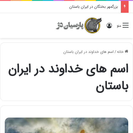
بزرگمهر بختگان در ایران باستان
ورود
منو
خانه
/
اسم های خداوند در ایران باستان
اسم های خداوند در ایران
باستان