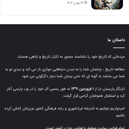
۲۲ بهمن ۱۴۰۲
داستان ما
مردمانی که تاریخ خود را نشناسند مجبور به تکرار تاریخ و تباهی هستند.
مطالعه تاریخ ، چشمان شما را به دیدن دنیاهایی موازی باز می کند و دیدی نو به
شما می بخشد به گونه ای که حتی بینش شما دچار دگرگونی می شود.
تارنگار پارسیان دژ از
۱ فروردین ۱۳۹۱
به طور رسمی کار خود را در وب پارسی آغاز
کرد و استقبال هموطنان گرامی قرار گرفت.
امیدواریم بتوانیم به اندیشه ایرانشهری و رشد فرهنگی کشور عزیزمان کمکی کرده
باشیم
تمام قوانین سایت منطبق با قوانین جاری کشور است.