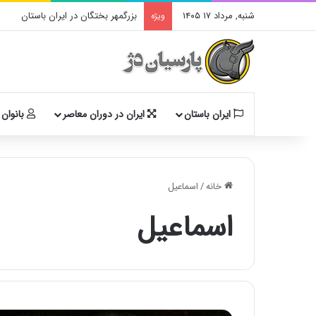
شنبه, مرداد ۱۷ ۱۴۰۵
بزرگمهر بختگان در ایران باستان
ویژه
ایران باستان
ایران در دوران معاصر
بانوان 
خانه
/
اسماعیل
اسماعیل