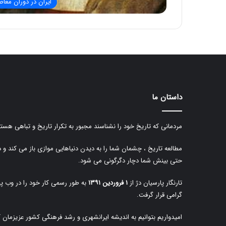
ایران در دوران معاص
داستان ما
مردمانی که تاریخ خود را نشناسند مجبور به تکرار تاریخ و تباهی هستن
مطالعه تاریخ ، چشمان شما را به دیدن دنیاهایی موازی باز می کند و 
حتی بینش شما دچار دگرگونی می شود.
تارنگار پارسیان دژ از
۱ فروردین ۱۳۹۱
به طور رسمی کار خود را در وب پا
گرامی قرار گرفت.
امیدواریم بتوانیم به اندیشه ایرانشهری و رشد فرهنگی کشور عزیزمان 