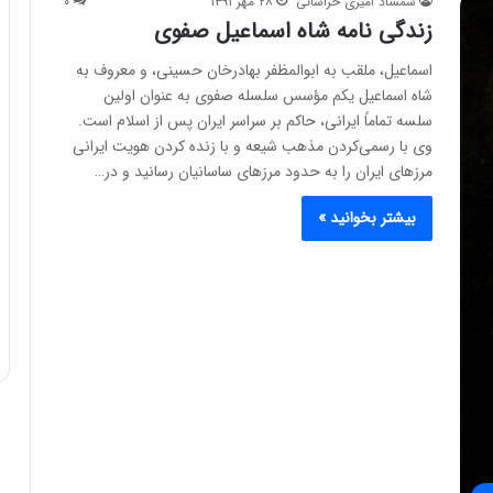
شمشاد امیری خراسانی
۲۸ مهر ۱۳۹۱
۰
زندگی نامه شاه اسماعیل صفوی
اسماعیل، ملقب به ابوالمظفر بهادرخان حسینی، و معروف به
شاه اسماعیل یکم مؤسس سلسله صفوی به عنوان اولین
سلسه تماماً ایرانی، حاکم بر سراسر ایران پس از اسلام است.
وی با رسمی‌کردن مذهب شیعه و با زنده کردن هویت ایرانی
مرزهای ایران را به حدود مرزهای ساسانیان رسانید و در…
بیشتر بخوانید »