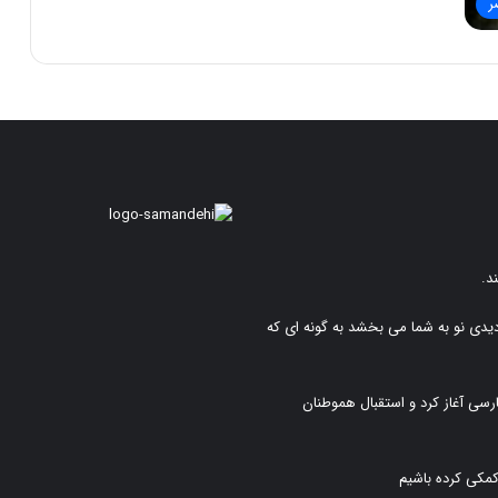
ر
د.
دیدی نو به شما می بخشد به گونه ای که
رسی آغاز کرد و استقبال هموطنان
کمکی کرده باشیم