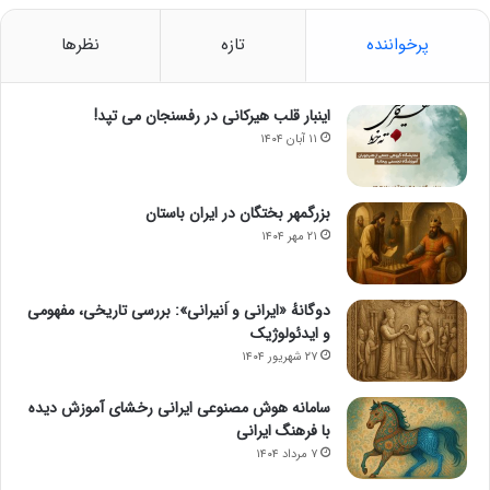
پرخواننده
تازه
نظرها
اینبار قلب هیرکانی در رفسنجان می تپد!
۱۱ آبان ۱۴۰۴
بزرگمهر بختگان در ایران باستان
۲۱ مهر ۱۴۰۴
دوگانهٔ «ایرانی و اَنیرانی»: بررسی تاریخی، مفهومی
و ایدئولوژیک
۲۷ شهریور ۱۴۰۴
سامانه هوش مصنوعی ایرانی رخشای آموزش دیده
با فرهنگ ایرانی
۷ مرداد ۱۴۰۴