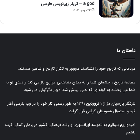
a god – تریلر زیرنویس فارسی
۲۲ بهمن ۱۴۰۲
داستان ما
مردمانی که تاریخ خود را نشناسند مجبور به تکرار تاریخ و تباهی هستند.
مطالعه تاریخ ، چشمان شما را به دیدن دنیاهایی موازی باز می کند و دیدی نو به
شما می بخشد به گونه ای که حتی بینش شما دچار دگرگونی می شود.
تارنگار پارسیان دژ از
۱ فروردین ۱۳۹۱
به طور رسمی کار خود را در وب پارسی آغاز
کرد و استقبال هموطنان گرامی قرار گرفت.
امیدواریم بتوانیم به اندیشه ایرانشهری و رشد فرهنگی کشور عزیزمان کمکی کرده
باشیم