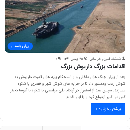
ایران باستان
شمشاد امیری خراسانی
۲۵ بهمن ۱۳۹۱
۰
اقدامات بزرگ داریوش بزرگ
بعد از پایان جنگ های داخلی و و استحکام پایه های قدرت داریوش به
شوش رفت ودستور داد تا بر خرابه های شوش شهر و قصری با شکوه
بسازند. سپس بعد از استفرار در آپادانا طی مراسمی با شکوه با آتوسا دختر
کوروش کبیر ازدواج کرد و با این اقدام…
بیشتر بخوانید »