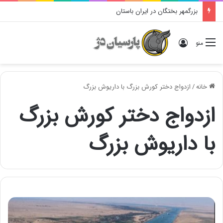
بزرگمهر بختگان در ایران باستان
ورود
منو
خانه
/
ازدواج دختر کورش بزرگ با داریوش بزرگ
ازدواج دختر کورش بزرگ
با داریوش بزرگ