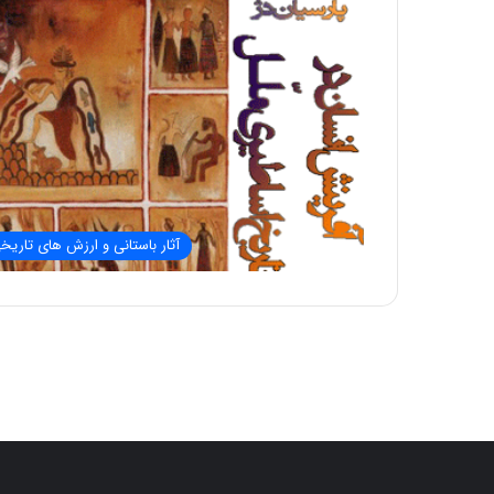
آثار باستانی و ارزش های تاریخ