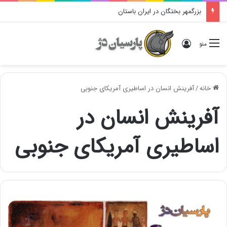
بزرگمهر بختگان در ایران باستان
ورود
منو
خانه
/
آفرینش انسان در اساطیری آمریکای جنوبی
آفرینش انسان در
اساطیری آمریکای جنوبی