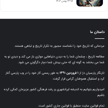
۲۲ بهمن ۱۴۰۲
داستان ما
مردمانی که تاریخ خود را نشناسند مجبور به تکرار تاریخ و تباهی هستند.
مطالعه تاریخ ، چشمان شما را به دیدن دنیاهایی موازی باز می کند و دیدی نو به
شما می بخشد به گونه ای که حتی بینش شما دچار دگرگونی می شود.
تارنگار پارسیان دژ از
۱ فروردین ۱۳۹۱
به طور رسمی کار خود را در وب پارسی آغاز
کرد و استقبال هموطنان گرامی قرار گرفت.
امیدواریم بتوانیم به اندیشه ایرانشهری و رشد فرهنگی کشور عزیزمان کمکی کرده
باشیم
تمام قوانین سایت منطبق با قوانین جاری کشور است.