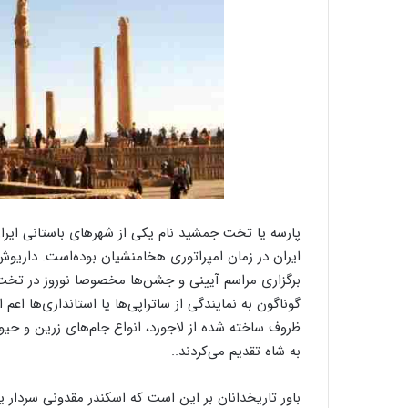
پارسه یا تخت جمشید نام یکی از شهرهای باستانی ایر
برگزاری مراسم آیینی و جشن‌ها مخصوصا نوروز در تخت ج
گوناگون به نمایندگی از ساتراپی‌ها یا استانداری‌ها اعم ا
ظروف ساخته شده از لاجورد، انواع جام‌های زرین و حی
به شاه تقدیم می‌کردند..