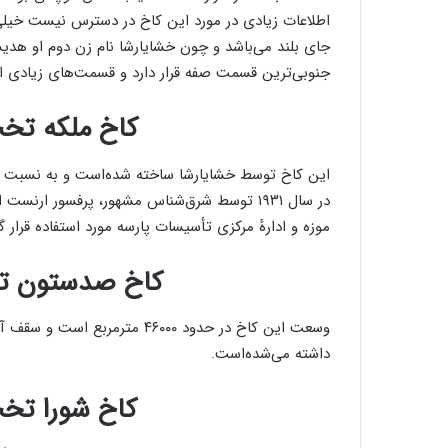
اطلاعات زیادی در مورد این کاخ در دسترس نیست خیلی‌ها
جای بلند می‌باشد و چون خشایارشا نام زن دوم او هدی
جنوبی‌ترین قسمت صفه قرار دارد و قسمت‌های زیادی از
کاخ ملکه تخ
این کاخ توسط خشایارشا ساخته شده‌است و به نسبت سایر
در سال ۱۹۳۱ توسط شرق‌شناس مشهور، پرفسور ارنس
موزه و ادارهٔ مرکزی تأسیسات پارسه مورد استفاده قرار گ
کاخ صدستون ت
داشته می‌شده‌است.
کاخ شورا تخ