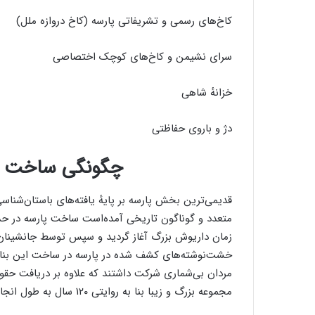
کاخ‌های رسمی و تشریفاتی پارسه (کاخ دروازه ملل)
سرای نشیمن و کاخ‌های کوچک اختصاصی
خزانه‌ٔ شاهی
دژ و باروی حفاظتی
چگونگی ساخت ت
زمان داریوش بزرگ آغاز گردید و سپس توسط جانشینان وی
خشت‌نوشته‌های کشف شده در پارسه در ساخت این بنای با
مردان بی‌شماری شرکت داشتند که علاوه بر دریافت حقوق 
مجموعه بزرگ و زیبا بنا به روایتی ۱۲۰ سال به طول انجامید.