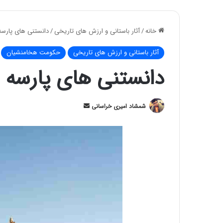
خانه
/
آثار باستانی و ارزش های تاریخی
/
دانستنی های پارس
آثار باستانی و ارزش های تاریخی
حکومت هخامنشیان
دانستنی های پارسه
ارسال
شمشاد امیری خراسانی
ایمیل