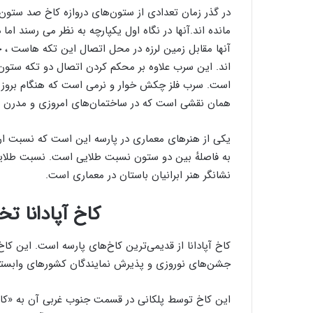
در گذر زمان تعدادی از ستون‌های دروازه کاخ صد ستون
مانده اند.آنها در نگاه اول یکپارچه به نظر می رسند ام
آنها مقابل زمین لرزه در محل اتصال این تکه هاست ،
اند. این سرب علاوه بر محکم کردن اتصال دو تکه ستون
است. سرب فلز چکش خوار و نرمی است که هنگام بروز ز
همان نقشی است که در ساختمان‌های امروزی و مدرن بر
یکی از هنرهای معماری در پارسه این است که نسبت ارت
به فاصلهٔ بین دو ستون نسبت طلایی است. نسبت طلای
نشانگر هنر ابرانیان باستان در معماری است.
کاخ آپادانا 
کاخ آپادانا از قدیمی‌ترین کاخ‌های پارسه است. این کاخ
جشن‌های نوروزی و پذیرش نمایندگان کشورهای وابسته 