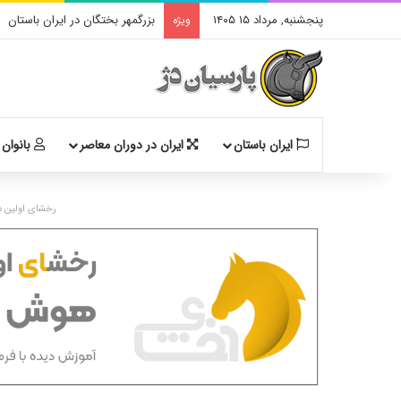
پنجشنبه, مرداد ۱۵ ۱۴۰۵
بزرگمهر بختگان در ایران باستان
ویژه
ایران باستان
ایران در دوران معاصر
بانوان 
رخشای اولین د