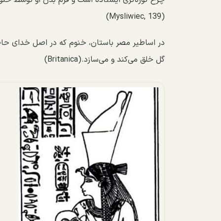
(Mysliwiec, 139)
در اساطیر مصر باستان، خنوم که در اصل خدای حاصلخ
گل خلق می‌کند و می‌سازد.(Britanica)