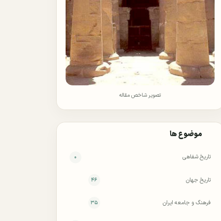
تصویر شاخص مقاله
موضوع ها
تاریخ شفاهی
۰
تاریخ جهان
۴۶
فرهنگ و جامعه ایران
۳۵