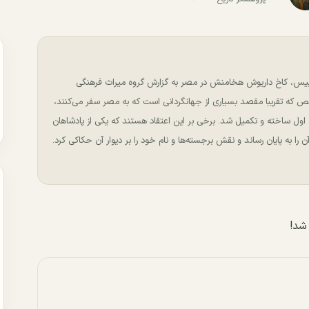
یس، کاخ داریوش هخامنش در مصر به گزارش گروه میراث فرهنگی
خص که تقریبا مقصد بسیاری از جهانگردانی است که به مصر سفر می‌کنند،
رمان داریوش اول ساخته و تکمیل شد. برخی بر این اعتقاد هستند که یکی از پادشاهان
 را به پایان رساند و نقش برجسته‌ها و نام خود را بر دیوار آن حکاکی کرد.
شد!