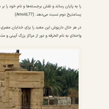
را به پایان رساند و نقش برجسته‌ها و نام خود را بر دی
پسامتیخ دوم نسبت می‌دهد. (Arnold,77)
در هر حال داریوش این معبد را برای خدایان مصری 
واحه‌ای به نام الخرقه و دور از مراکز بزرگ آیینی و م