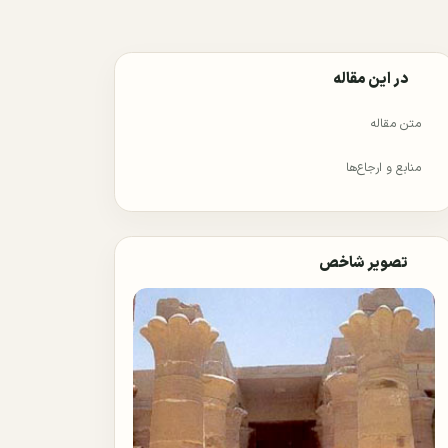
در این مقاله
متن مقاله
منابع و ارجاع‌ها
تصویر شاخص