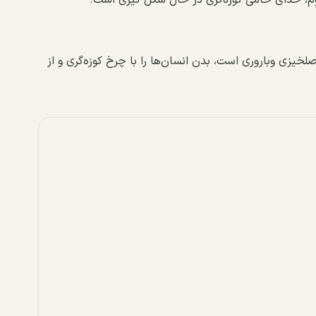
یزی وباروری است، بدن انسان‌ها را با چرخ کوزه‌گری و از