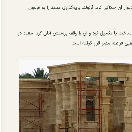
وار آن حکاکی کرد. آرنولد، پایه‌گذاری معبد را به فرعون
ساخت یا تکمیل کرد و آن را وقف پرستش آنان کرد. معبد در
ذهبی فراعنه مصر قرار گرفته است.