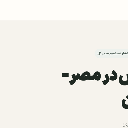
تشار مستقیم مدیر کل
 در مصر-