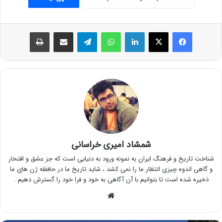
فیس بوک
X
لینکدین
واتس آپ
تلگرام
اشتراک گذاری از طریق ایمیل
چاپ
شمشاد امیری خراسانی
شناخت تاریخ و فرهنگ ایران به نمونه ورود به دنیایی است که جز عشق و افتخار
و گاهی اندوه چیزی انتظار ما را نمی کشد ، شاید تاریخ ما در حافظه ژن های ما
ذخیره شده است تا بتوانیم با آن آگاهی به خود و فرا خود را گسترش دهیم .
وبسایت