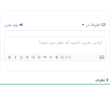
اشتراک در
وارد شدن
{}
[+]
0
نظرات