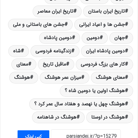
تاریخ ایران باستان
تاریخ ایران معاصر
جشن ها و اعیاد ایرانی
جشن های باستانی و ملی
جهان
دومین
دومین پادشاه
دومین پادشاه ایران
زندگینامه فردوسی
شاه
کار های بزرگ فردوسی
ماقبل تاریخ
معنای
معنای هوشنگ
میزان عمر هوشنگ
هوشنگ
هوشنگ اولین یا دومین شاه ؟
هوشنگ چهل یا نهصد و هفتاد سال عمر کرد ؟
هوشنگ در اوستا
هوشنگ در شاهنامه
کپی لینک