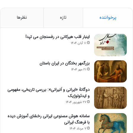
پرخواننده
تازه
نظرها
اینبار قلب هیرکانی در رفسنجان می تپد!
۱۱ آبان ۱۴۰۴
بزرگمهر بختگان در ایران باستان
۲۱ مهر ۱۴۰۴
دوگانهٔ «ایرانی و اَنیرانی»: بررسی تاریخی، مفهومی
و ایدئولوژیک
۲۷ شهریور ۱۴۰۴
سامانه هوش مصنوعی ایرانی رخشای آموزش دیده
با فرهنگ ایرانی
۷ مرداد ۱۴۰۴