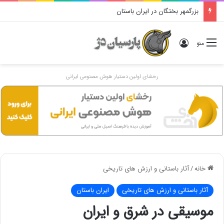
بزرگمهر بختگان در ایران باستان
ورود
منو
رخشای اولین دستیار هوش مصنوعی ایرانی
خانه
/
آثار باستانی و ارزش های تاریخی
آثار باستانی و ارزش های تاریخی
ایران باستان
موسیقی در شرق و ایران