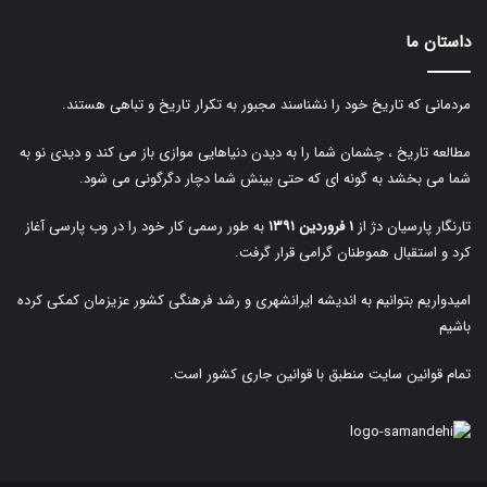
داستان ما
مردمانی که تاریخ خود را نشناسند مجبور به تکرار تاریخ و تباهی هستند.
مطالعه تاریخ ، چشمان شما را به دیدن دنیاهایی موازی باز می کند و دیدی نو به
شما می بخشد به گونه ای که حتی بینش شما دچار دگرگونی می شود.
تارنگار پارسیان دژ از
۱ فروردین ۱۳۹۱
به طور رسمی کار خود را در وب پارسی آغاز
کرد و استقبال هموطنان گرامی قرار گرفت.
امیدواریم بتوانیم به اندیشه ایرانشهری و رشد فرهنگی کشور عزیزمان کمکی کرده
باشیم
تمام قوانین سایت منطبق با قوانین جاری کشور است.