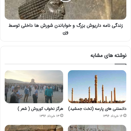
زندگی نامه داریوش بزرگ و خواباندن شورش ها داخلی توسط
وی
نوشته های مشابه
دانستنی های پارسه (تخت جمشید)
هرگز نخواب کوروش ( شعر )
۱۶ خرداد ۱۳۹۶
۱۳ خرداد ۱۳۹۶