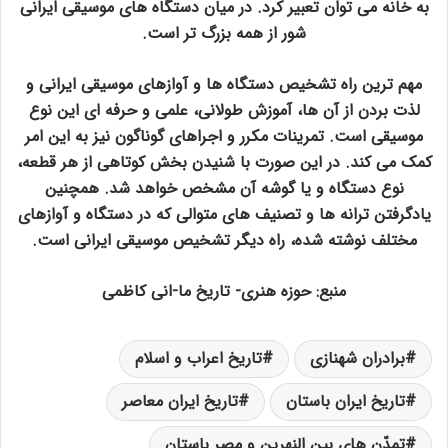
به خانه می توان تعبیر کرد. در میان دستگاه های موسیقی ایرانی
شور از همه بزرگ تر است.
مهم ترین راه تشخیص دستگاه ها و آوازهای موسیقی ایرانی و
لذت بردن از آن ها، آموزش طولانی، علمی و حرفه ای این نوع
موسیقی است. تمرینات مکرر و اجراهای گوناگون نیز به این امر
کمک می کند. در این صورت با شنیدن بخش کوتاهی از هر قطعه،
نوع دستگاه و یا گوشه آن مشخص خواهد شد. همچنین
یادگرفتن ترانه ها و تصنیف های متوالی که در دستگاه و آوازهای
مختلف نوشته شده، راه دیگر تشخیص موسیقی ایرانی است.
منبع: حوزه هنری- تاریخ ما-انی کاظمی
برادران شهنازی
تاریخ اعراب و اسلام
تاریخ ایران باستان
تاریخ ایران معاصر
تمدّن های بین النهرین و مصر باستان