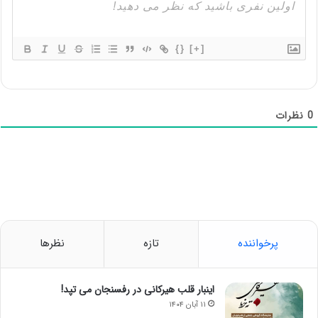
{}
[+]
0
نظرات
پرخواننده
تازه
نظرها
اینبار قلب هیرکانی در رفسنجان می تپد!
۱۱ آبان ۱۴۰۴