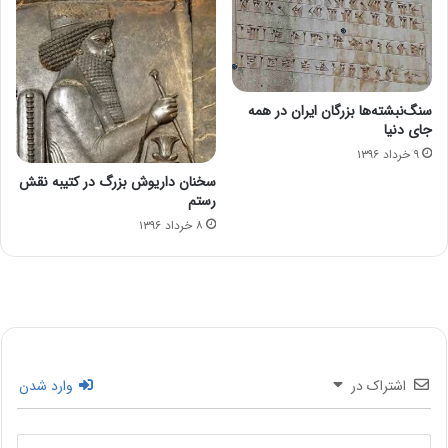
سنگ‌نبشته‌ها بزرگان ایران در همه
جای دنیا
۹ خرداد ۱۳۹۶
سخنان داریوش بزرگ در کتیبه نقش
رستم
۸ خرداد ۱۳۹۶
اشتراک در
وارد شدن