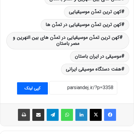
کهن ترین تمدّن موسیقیایی
کهن ترین تمدّن موسیقیایی در تمدّن ها
کهن ترین تمدّن موسیقیایی در تمدّن های بین النهرین و
مصر باستان
موسیقی در ایران باستان
هفت دستگاه موسیقی ایرانی
کپی لینک
فیس بوک
X
لینکدین
واتس آپ
تلگرام
اشتراک گذاری از طریق ایمیل
چاپ