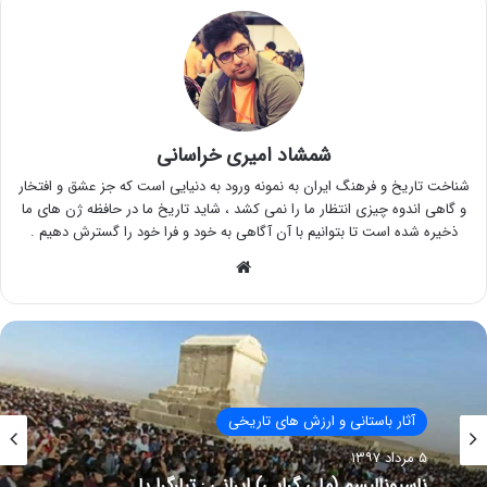
شمشاد امیری خراسانی
شناخت تاریخ و فرهنگ ایران به نمونه ورود به دنیایی است که جز عشق و افتخار
و گاهی اندوه چیزی انتظار ما را نمی کشد ، شاید تاریخ ما در حافظه ژن های ما
ذخیره شده است تا بتوانیم با آن آگاهی به خود و فرا خود را گسترش دهیم .
وبسایت
آثار باستانی و ارزش های تاریخی
۵ مرداد ۱۳۹۷
ناسیونالیسم (ملی گرایی) ایرانی : تبارگرا یا