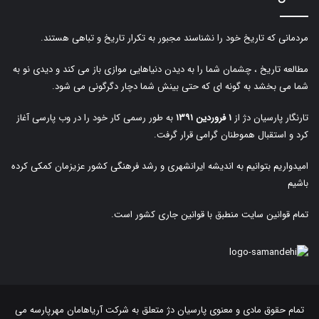
مردمانی که تاریخ خود را نشناسند مجبور به تکرار تاریخ و تباهی هستند.
مطالعه تاریخ ، چشمان شما را به دیدن دنیاهایی موازی باز می کند و دیدی نو به
شما می بخشد به گونه ای که حتی بینش شما دچار دگرگونی می شود.
تارنگار پارسیان دژ از
۱ فروردین ۱۳۹۱
به طور رسمی کار خود را در وب پارسی آغاز
کرد و استقبال هموطنان گرامی قرار گرفت.
امیدواریم بتوانیم به اندیشه ایرانشهری و رشد فرهنگی کشور عزیزمان کمکی کرده
باشیم
تمام قوانین سایت منطبق با قوانین جاری کشور است.
تمام حقوق مادی و معنوی پارسیان دژ متعلق به
شرکت آریاهامان مهرپارسه
می