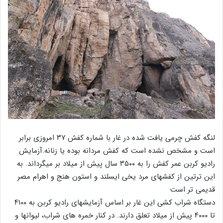
لنگه کفش چرمی یافت شده در غار با شماره کفش ۳۷ امروزی برابر
است و مشخص نشده است که کفش مردانه بوده یا زنانه.آزمایش
رادیو کربن عمر کفش را به ۳۵۰۰ سال پیش از میلاد بر میگرداند. به
این ترتین از کفشهای مرد یخی ایسلند و استون هنج و اهرام مصر
قدیمی تر است
دستگاه شراب کشی این غار بر اساس آزمایشهای رادیو کربن به ۴۱۰۰
تا ۴۰۰۰ پیش از میلاد تعلق دارند. در کنار خمره های شراب، لیوانها و