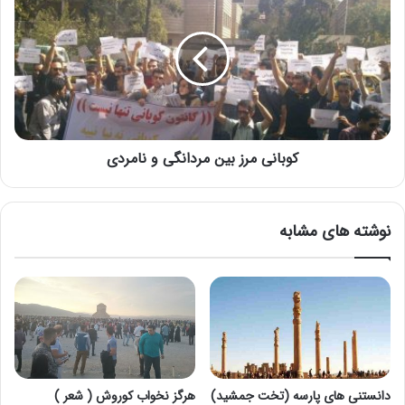
کوبانی مرز بین مردانگی و نامردی
نوشته های مشابه
دانستنی های پارسه (تخت جمشید)
هرگز نخواب کوروش ( شعر )