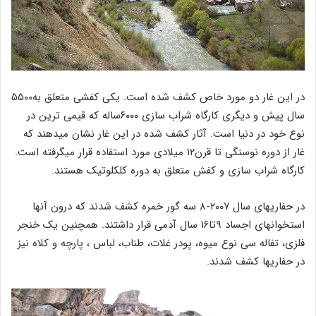
در این غار دو مورد خاص کشف شده است. یکی کفشی متعلق به۵۵۰۰
سال پیش و دیگری کارگاه شراب سازی ۶۰۰۰ساله که قیمی ترین در
نوع خود در دنیا است. آثار کشف شده در این غار نشان میدهند که
غار از دوره نوسنگی تا قرن۱۲ میلادی مورد استفاده قرار میگرفته است.
کارگاه شراب سازی و کفش متعلق به دوره کلکلوتیک هستند.
در حفاریهای سال ۲۰۰۷-۸ سه گور خمره کشف شدند که درون آنها
استخوانهای اجساد ۹تا۱۶ سال آدمی قرار داشتند. همچنین یک خنجر
فلزی، تفاله سی نوع میوه، پودر غلات، طناب، لباس ، پارچه و کلاه نیز
در حفاریها کشف شدند.