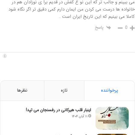
می ببینم و جالب تر که این نو ع کفش در قدیم برا ی نوزادان هم در
خانواده ها درست می کردن من ایمان دارم کمی دقیق تر اگر نگاه شود
کاملا می بینیم که این تاریخ ایران است .
پاسخ
0
پرخواننده
تازه
نظرها
اینبار قلب هیرکانی در رفسنجان می تپد!
۱۱ آبان ۱۴۰۴