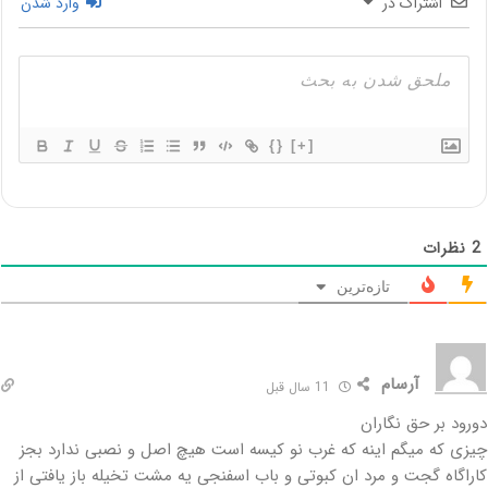
اشتراک در
وارد شدن
{}
[+]
2
نظرات
تازه‌ترین
آرسام
11 سال قبل
دورود بر حق نگاران
چیزی که میگم اینه که غرب نو کیسه است هیچ اصل و نصبی ندارد بجز
کاراگاه گجت و مرد ان کبوتی و باب اسفنجی یه مشت تخیله باز یافتی از