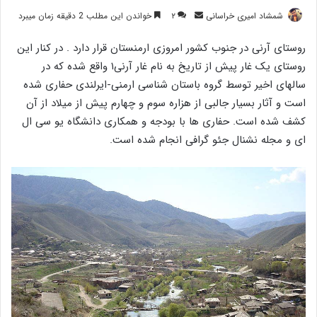
ارسال
شمشاد امیری خراسانی
۲
خواندن این مطلب 2 دقیقه زمان میبرد
ایمیل
روستای آرنی در جنوب کشور امروزی ارمنستان قرار دارد . در کنار این
روستای یک غار پیش از تاریخ به نام غار آرنی۱ واقع شده که در
سالهای اخیر توسط گروه باستان شناسی ارمنی-ایرلندی حفاری شده
است و آثار بسیار جالبی از هزاره سوم و چهارم پیش از میلاد از آن
کشف شده است. حفاری ها با بودجه و همکاری دانشگاه یو سی ال
ای و مجله نشنال جئو گرافی انجام شده است.