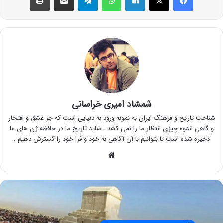
شمشاد امیری خراسانی
شناخت تاریخ و فرهنگ ایران به نمونه ورود به دنیایی است که جز عشق و افتخار
و گاهی اندوه چیزی انتظار ما را نمی کشد ، شاید تاریخ ما در حافظه ژن های ما
ذخیره شده است تا بتوانیم با آن آگاهی به خود و فرا خود را گسترش دهیم .
وبسایت