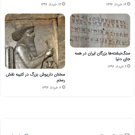
۱۶ خرداد ۱۳۹۶
۱۳ خرداد ۱۳۹۶
سنگ‌نبشته‌ها بزرگان ایران در همه
جای دنیا
۹ خرداد ۱۳۹۶
سخنان داریوش بزرگ در کتیبه نقش
رستم
۸ خرداد ۱۳۹۶