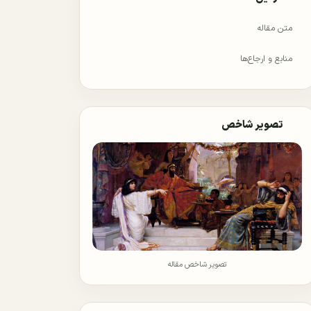
متن مقاله
منابع و ارجاع‌ها
تصویر شاخص
تصویر شاخص مقاله