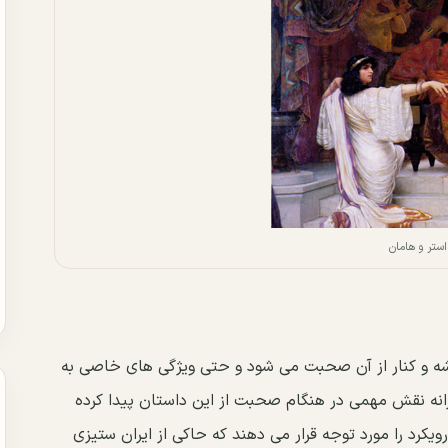
استر و هامان
ه و کنار از آن صحبت می شود و حتی ویژگی های خاصی به
زانه نقش مهمی در هنگام صحبت از این داستان پیدا کرده
یکرد را مورد توجه قرار می دهند که حاکی از ایران ستیزی