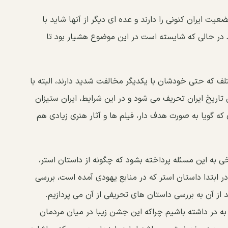
ضعیت ایران کنونی را دارند و عده ای دیگر از آنها شاید با
د در حالی که شایسته است در این موضوع هشیار بود تا
 که حتی خودشان با یکدیگر مخالفت شدید دارند، البته با
ن تاریخ ایران تحریف می شود و در این شرایط، ایران ستیزان
 که گویا به صورت هدف دار، فیلم ها و آثار هنری زیادی هم
خی به این مسئله پرداخته بشود که چگونه از داستان استر،
ر ابتدا داستان استر که در منابع یهودی آمده است، بررسی
د از آن به بررسی داستان های تحریفی از آن می پردازیم.
ه در داشته باشیم چراکه این جشن زیبا در میان مردمان