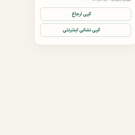
کپی ارجاع
کپی نشانی اینترنتی