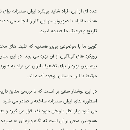
عده ای از این افراد شاید رویکرد ایران ستیزانه برای ت
هدف مقابله با صهیونیسم این کار را انجام می دهن
تاریخ و فرهنگ ما صدمه نبیند.
گویی ما با موضوعی روبرو هستیم که طیف های مختلف
رویکرد های گوناگون از آن بهره می برند. در این میا
بیشترین بهره را برای تضعیف ایران می برند به طوری
مرتبط با این داستان بوجود آمده اند.
در این نوشتار سعی بر آنست که با بررسی منابع تاری
اسطوره های ایران ستیزانه ساخته و صادر می شود. د
می شود و از نظر تاریخی مورد نقد قرار می گیرد و بع
همچنین سعی بر آن است که نگاه ویژه ای به سیزده ب