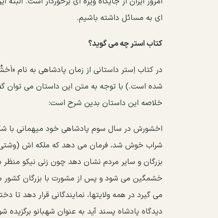
امروز ایران از جایگاه ویژه ای برخوردار است. البته
ای به مسائل داشته باشیم.
کتاب استر چه می گوید؟
در کتاب اِستر داستانی از زمان پادشاهی به نام «اَخ
شده است.) با توجه به متن این داستان می توان گ
خلاصه این داستان بدین شرح است:
اخشورش در سال سوم پادشاهی خود میهمانی با شکوه
شراب خوش شد، فرمان می دهد که ملکه اش (وشتی) را ب
بزرگان و سایر مردم نشان دهد چون زنی نیکو منظر بود
می گیرد در همه ولایتها، نمایندگانی قرار دهد تا دخ
دیدگاه پادشاه پسند آید به عنوان شهبانو برگزیده ش