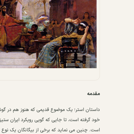
مقدمه
داستان استر؛ یک موضوع قدیمی که هنوز هم در گوش
خود گرفته است، تا جایی که گویی رویکرد ایران ستی
است. چنین می نماید که برخی از بیگانگان یک نوع رو