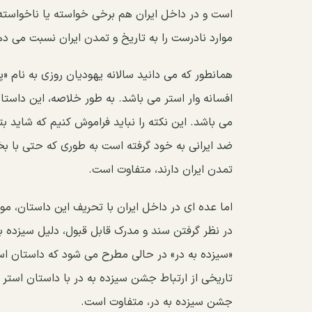
است و در داخل ایران هم برخی خواسته یا ناخواسته ی
موارد نادرست را به تاریخ و تمدن ایران نسبت می ده
همانطور که می دانید سالانه یهودیان روزی به نام «
افسانه وار استر می باشد. به طور خلاصه، این داستا
می باشد. این نکته را نباید فراموش کنیم که شاید ب
ضد ایرانی به خود گرفته است به طوری که حتی با بخ
تمدن ایران دارند، متفاوت است.
اما عده ای در داخل ایران با تحریف این داستان، موا
در نظر گرفتن سند و مدرک قابل قبول، دلیل سیزده به 
«سیزده به در» در حالی مطرح می شود که داستان است
تاریخی از ارتباط جشن سیزده به در با داستان استر 
جشن سیزده به در، متفاوت است.