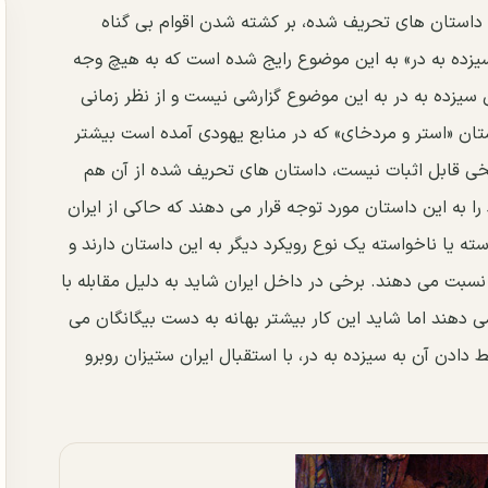
ن داستان های تحریف شده، بر کشته شدن اقوام بی گناه
یزده به در» به این موضوع رایج شده است که به هیچ وجه
 سیزده به در به این موضوع گزارشی نیست و از نظر زمانی
ستان «استر و مردخای» که در منابع یهودی آمده است بیشتر
یخی قابل اثبات نیست، داستان های تحریف شده از آن هم
را به این داستان مورد توجه قرار می دهند که حاکی از ایران
ه یا ناخواسته یک نوع رویکرد دیگر به این داستان دارند و
ن نسبت می دهند. برخی در داخل ایران شاید به دلیل مقابله با
 دهند اما شاید این کار بیشتر بهانه به دست بیگانگان می
دادن آن به سیزده به در، با استقبال ایران ستیزان روبرو