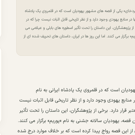
 مردخای» یکی از قصه های مشهور یهودیان است که در قلمروی یک پادشاه
در منابع یهودی وجود دارد و از نظر تاریخی قابل اثبات نیست چرا که در
ی از پژوهشگران، این داستان را تحت تأثیر اسطوره های بابلی و عیلامی می
م» برگزار می کنند. اما این روز ها در ایران، داستان های تحریف شده ای از
دیان است که در قلمروی یک پادشاه ایرانی به نام
نابع یهودی وجود دارد و از نظر تاریخی قابل اثبات نیست
بر قرار دارد. برخی از پژوهشگران، این داستان را تحت تأثیر
ن قصه، یهودیان سالانه جشنی به نام «پوریم» برگزار می کنند.
 از این قصه رواج پیدا کرده است که بر خلاف موارد درج شده