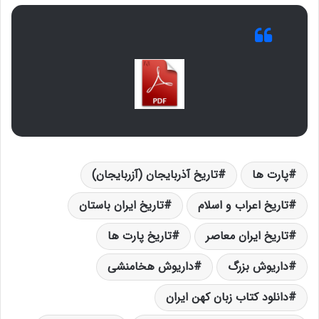
پارت ها
تاریخ آذربایجان (آزربایجان)
تاریخ اعراب و اسلام
تاریخ ایران باستان
تاریخ ایران معاصر
تاریخ پارت ها
داریوش بزرگ
داریوش هخامنشی
دانلود کتاب زبان کهن ایران