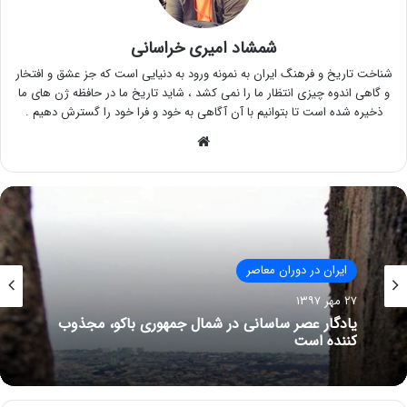
شمشاد امیری خراسانی
شناخت تاریخ و فرهنگ ایران به نمونه ورود به دنیایی است که جز عشق و افتخار
و گاهی اندوه چیزی انتظار ما را نمی کشد ، شاید تاریخ ما در حافظه ژن های ما
ذخیره شده است تا بتوانیم با آن آگاهی به خود و فرا خود را گسترش دهیم .
وبسایت
ایران در دوران معاصر
ایران در دوران معاصر
۲۷ مهر ۱۳۹۷
۲۳ تیر ۱۳۹۷
یادگار عصر ساسانی در شمال جمهوری باکو، مجذوب
کننده است