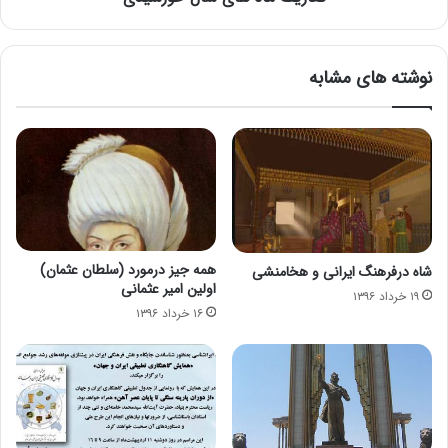
نوشته های مشابه
همه جیز درمورد (سلطان عثمان)
شاه درفرهنگ ایرانی و هخامنشی
اولین امیر عثمانی
۱۹ خرداد ۱۳۹۶
۱۶ خرداد ۱۳۹۶