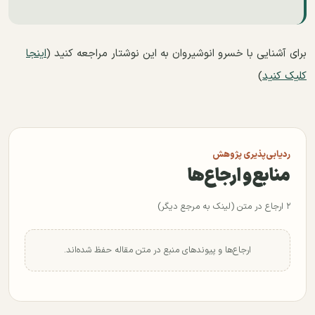
برای آشنایی با خسرو انوشیروان به این نوشتار مراجعه کنید (
اینجا
کلیک کنید
)
ردیابی‌پذیری پژوهش
منابع و ارجاع‌ها
۲ ارجاع در متن (لینک به مرجع دیگر)
ارجاع‌ها و پیوندهای منبع در متن مقاله حفظ شده‌اند.