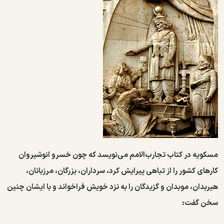
مسکویه در کتاب تجارب‌الامم می‌نویسد که چون خسرو انوشیروان
کارهای کشور را از تباهی پیرایش کرد، سرداران، بزرگان، مرزبانان،
هیربدان، موبدان و گزیدگان را به نزد خویش فراخواند و با ایشان چنین
سخن گفت: