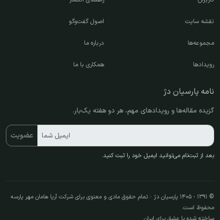
نقشه سایت
اصول گفت‌وگو
مجموعه‌ها
درباره ما
رویدادها
همکاری با ما
نامه پارسیان دژ
گزیده مقاله‌ها و رویدادهای مهم، هر دو هفته یک‌بار.
ایمیل شما
عضویت
بعد از ثبت‌نام می‌توانید ایمیل خود را ثبت کنید.
© ۱۳۹۱ - ۱۴۰۵ پارسیان دژ · تمام حقوق مادی و معنوی برای شرکت آریا هامان مهر پارسه
محفوظ است.
ساخته شده با عشق برای ایران