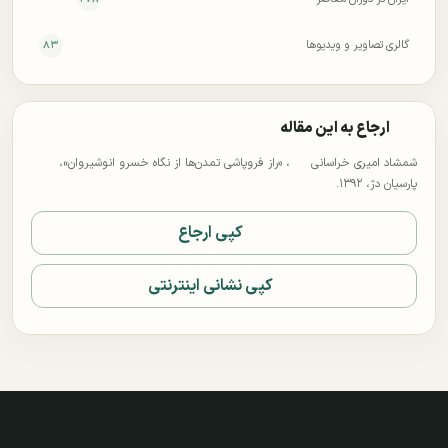
گالری تصاویر و ویدیوها
۸۳
ارجاع به این مقاله
شمشاد امیری خراسانی
، «راز فروپاشی تمدن‌ها از نگاه خسرو انوشیروان»،
پارسیان دژ، ۱۳۹۲.
کپی ارجاع
کپی نشانی اینترنتی