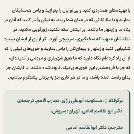
با تهیدستان همدردی کنید و بی‌نوایان را بنوازید و پاس همسایگان
بدارید و با بیگانگانی که در میان شما زیند، به نیکی رفتار کنید که آنان در
پناه ما و زینهار ما باشند. بر ایشان ستم نکنید، زورگویی مکنید، در
تنگناشان منهید که سختگیری، سرپیچی آورد. اگر آزاری از ایشان ببینید
شکیبایی کنید و زینهار و پیمان‌تان را پاس بدارید و خوی‌های نیکی را که
از آن یاد کرده‌ام نگاه دارید که ما هیچ شهریاری و مردمی را ندیده‌ایم
که جز با فروهشتن این خوی‌های نیک، نابود شده باشند، یا کارشان جز
بدان راست آمده باشد، و ما در هر کاری جز به یزدان پشتگرم نباشیم.
برگرفته از:
مسکویه، ابوعلی رازی. تجارب‌الامم. ترجمه‌ی
دکتر ابوالقاسم امامی. تهران: سروش،
مترجم: دکتر ابوالقاسم امامی