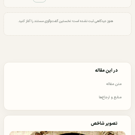
هنوز دیدگاهی ثبت نشده است؛ نخستین گفت‌وگوی مستند را آغاز کنید.
در این مقاله
متن مقاله
منابع و ارجاع‌ها
تصویر شاخص