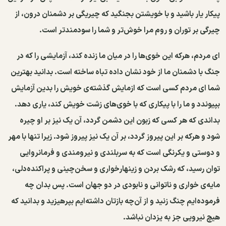
پیکار یار باشید و با خویشتن بجنگید که چیریگی بر دشمنان درون، از
چیرگی بر توران و روم مرا خوش‌تر و شما را سودمندتر است.
ای مردم، هرکه این خوی‌ها را در میان ما زنده کند، آزمایشی را که در
جنگ با دشمنان ما از خود نشان داده تباه ساخته است. بدانید بهترین
شما ای مردم کسی است که ازمایش گذشته‌ی خویش را بدین آزمایش
بپیوندد و ما را با پیکاری که با خوی‌های زشت خویش کند، یاری دهد.
بداندی که هر کسی که زبون این دشمن گردد، آن یک نیز بر او چیره
شود و هرکه بر این پیروز گردد، بر آن یک نیز پیروز شود. زیرا تنها با مهر
و دوستی و یکرنگی است که به سربلندی و نیرومندی و فرمانروایی
توان رسید، که رشک بردن و زینهارخواری و سخن‌چینی و پراکنده‌دلی،
مایه‌ی خواری و ناتوانی و نابودی در دو جهان است. پس بدان چه
فرموده‌ایم چنگ زنید و از آن‌چه بازتان داشته‌ایم بپرهیزید و بدانید که
هیچ نیرویی جز به یزدان نباشد.