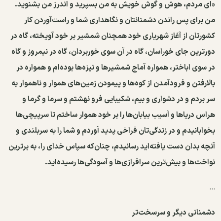
«ای مردم، هوش و گوش خویش به من بسپرید و اندرز من بشنوید.
من برای پس راندن دشمنانتان و نگاهداری شما و راست‌آوردن کار
کشورتان از آغاز شهریاری خود همچنان شمشیر بر خود آویخته، گاه در
دورترین جای خوراسان، گاه در آن سوی خوربردان، گاه در نیمروز و گاه
در سوی اباختر، همواره آماج شمشیرها و نیزه‌ها بوده‌ام و همواره در
بالارفتن و فرودآمدن از کوه‌ها و پیمودن زمین‌های هموار و ناهموار به
سر بردم و در دشواری و بیم، شکیبایی فرو نهشتم و سرما و گرما و
هراس دریاها و آسیب بیابان‌ها را بر خود هموار ساختم تا سرپیچی‌ها
بخوابانیدم و در زندگی‌تان فراخی پدید آوردم و شما را به سربلندی و
آنچه بدان دست یافته‌اید رسانیدم، چنان‌که سپاس خدای را، به برترین
نواخت‌ها و بیش‌ترین سرافرازی‌ها و آسودگی‌ها رسیده‌اید.
...
دشمنانی دیگر و سرسخت‌تر