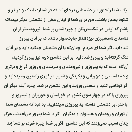
لیک، شما را هنوز نیز دشمنانی برجای‌اند که در شماره، اندک و در فرّ و
شکوه بسیار باشند. من برای شما از اینان بیش از دشمنان دیگر بیمناک
باشم که اینان در شکستن‌تان و چیره‌شدن بر شما، نیرومندتر از آن
دشمنان شمشیرزن نیزه‌انداز چابک‌سوار باشند که بر آنان پیروز
شده‌اید. اگر شما ای مردم، چنان‌که با آن دشمنان جنگیده‌اید و بر آنان
تنگ گرفته‌اید و پیروز شده‌اید، بر این دشمن دوم نیز پیروز گردید،
آن‌گاه است که به پیروزی و نیرومندی و سربلندی و روزی فراخ و برتری
و همداستانی و مهربانی و یکرنگی و آسیب‌ناپذیری راستین رسیده‌اید و
اگر کوتاهی کنید و سستی ورزید و این دشمن بر شما چیره آید، دیگر آن
پیروزی را که در چهار سوی کشور در خوراسان و خوربران و نیمروز و
اباختر، بر دشمنان داشته‌اید پیروزی مپندارید. بدانید که دشمنان شما
از توران و رومیان و هندوان و دیگران، اگر بر شما پیروز می‌آمدند، هرگز
چنان آسیب نمی‌زدند که این دشمن، اگر بر شما چیره شود، بر شما زند.