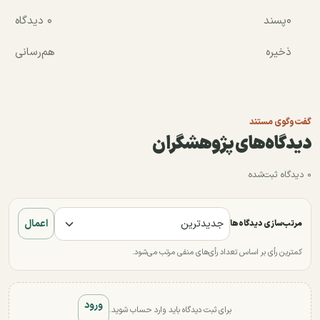
۰
پسند
۰ دیدگاه
ذخیره
هم‌رسانی
گفت‌وگوی مستند
دیدگاه‌های پژوهشگران
۰ دیدگاه ثبت‌شده
اعمال
مرتب‌سازی دیدگاه‌ها
کمترین رأی بر اساس تعداد رأی‌های منفی مرتب می‌شود.
ورود
برای ثبت دیدگاه باید وارد حساب شوید.