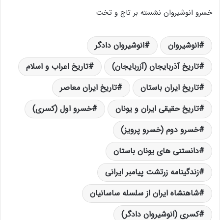
خسرو انوشیروان نشسته بر تاج و تخت
انوشیروان
انوشیروان دادگر
تاریخ آذربایجان (آزربایجان)
تاریخ اعراب و اسلام
تاریخ ایران باستان
تاریخ ایران معاصر
تاریخ حقیقی ایران و یونان
خسرو اول (کسری)
خسرو دوم (خسرو پرویز)
دانستنی های یونان باستان
زندگینامه زرتشت پیامبر ایرانی
شاهنشاه ایران از سلسله ساسانیان
کسری (انوشیروان دادگر)