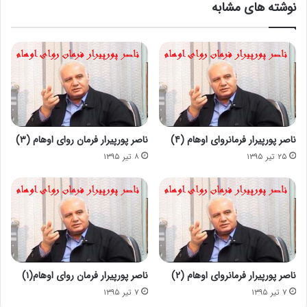
نوشته های مشابه
ناصر پورپیرار فرمانروای اوهام (۴)
ناصر پورپیرار فرمان روای اوهام (۳)
۲۵ تیر ۱۳۹۵
۸ تیر ۱۳۹۵
ناصر پورپیرار فرمانروای اوهام (۲)
ناصر پورپیرار فرمان روای اوهام(۱)
۷ تیر ۱۳۹۵
۷ تیر ۱۳۹۵