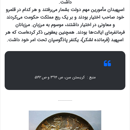
داشت.
اسپهبدان مأمورین مهم دولت بشمار می‌رفتند و هر کدام در قلمرو
خود صاحب اختیار بودند و بر یک ربع مملکت حکومت می‌کردند
و معاونی در اختیار داشتند، موسوم به مرزبان. مرزبانان
فرمانفرمای ایالت‌ها بودند. همچنین یعقوبی ذکر کرده‌است که هر
اسپهبد (فرمانده لشکر)، یکنفر پاذگوسپان تحت امر خود داشت.
منبع : کریستن سن، ص ۳۹۴ و
ص ۵۴۲
…………….