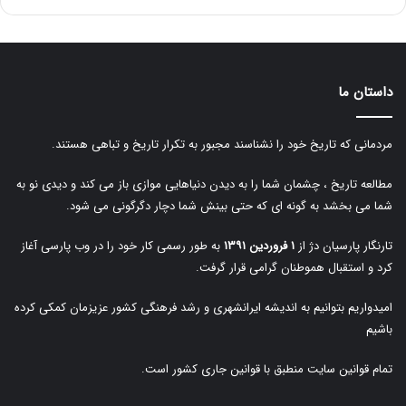
داستان ما
مردمانی که تاریخ خود را نشناسند مجبور به تکرار تاریخ و تباهی هستند.
مطالعه تاریخ ، چشمان شما را به دیدن دنیاهایی موازی باز می کند و دیدی نو به
شما می بخشد به گونه ای که حتی بینش شما دچار دگرگونی می شود.
تارنگار پارسیان دژ از
۱ فروردین ۱۳۹۱
به طور رسمی کار خود را در وب پارسی آغاز
کرد و استقبال هموطنان گرامی قرار گرفت.
امیدواریم بتوانیم به اندیشه ایرانشهری و رشد فرهنگی کشور عزیزمان کمکی کرده
باشیم
تمام قوانین سایت منطبق با قوانین جاری کشور است.