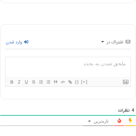
اشتراک در
وارد شدن
{}
[+]
4
نظرات
تازه‌ترین