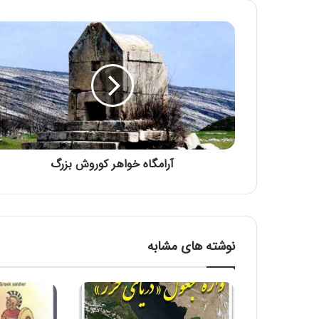
آرامگاه خواهر کوروش بزرگ
نوشته های مشابه