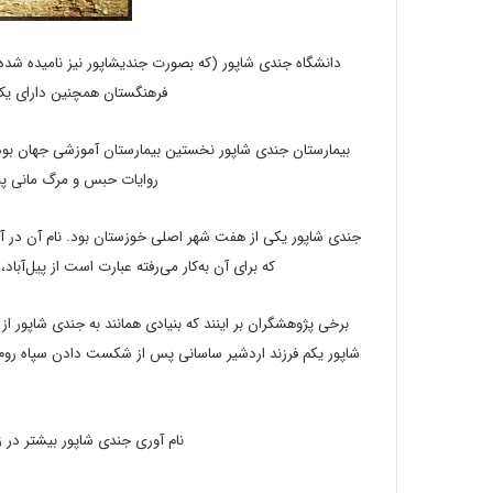
فرهنگستان همچنین دارای یک 
بیمارستان جندی شاپور نخستین بیمارستان آموزشی جهان بود
روایات حبس و مرگ مانی پیغ
جندی شاپور یکی از هفت شهر اصلی خوزستان بود. نام آن در آغا
که برای آن به‌کار می‌رفته عبارت است از پیل‌آباد،
برخی پژوهشگران بر اینند که بنیادی همانند به جندی شاپور از 
شاپور یکم فرزند اردشیر ساسانی پس از شکست دادن سپاه روم به
نام آوری جندی شاپور بیشتر در 