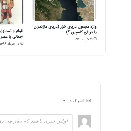
واژه مجعول دریای خزر (دریای مازندران
اقوام و تمدنهای
یا دریای کاسپین ؟)
اجمالی با عصر
۱۹ خرداد ۱۳۹۶
۱۷ خرداد ۱۳۹۶
اشتراک در