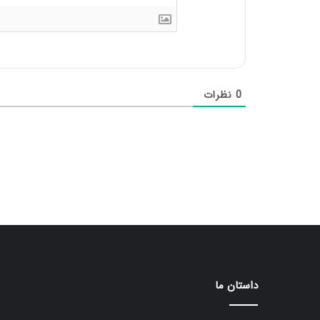
0
نظرات
داستان ما