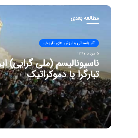
مطالعه بعدی
آثار باستانی و ارزش های تاریخی
۵ مرداد ۱۳۹۷
ناسیونالیسم (ملی گرایی) ایر
تبارگرا یا دموکراتیک