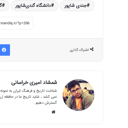
جندی شاپور
دانشگاه گندی‌شاپور
گ
اشتراک گذاری
شمشاد امیری خراسانی
شناخت تاریخ و فرهنگ ایران به نمونه و
نمی کشد ، شاید تاریخ ما در حافظه ژن 
گسترش دهیم .
وبسایت