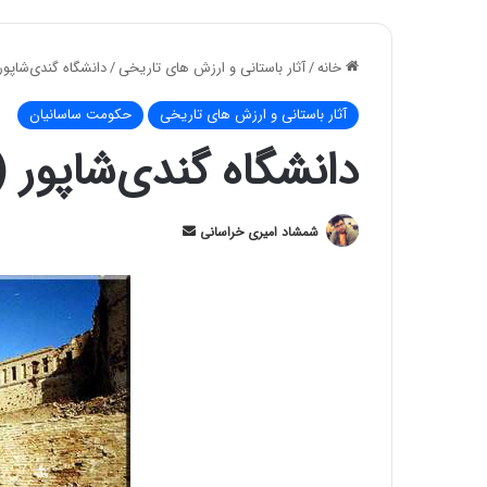
خانه
/
آثار باستانی و ارزش های تاریخی
/
دانشگاه گندی‌شاپور
آثار باستانی و ارزش های تاریخی
حکومت ساسانیان
دانشگاه گندی‌شاپور 
ارسال
شمشاد امیری خراسانی
ایمیل