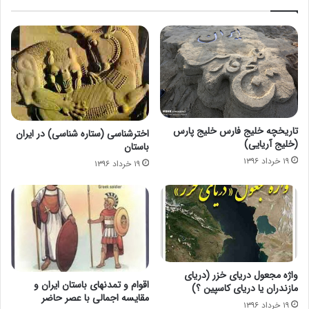
تاریخچه خلیج فارس خلیج پارس
اخترشناسی (ستاره شناسی) در ایران
(خلیج آریایی)
باستان
۱۹ خرداد ۱۳۹۶
۱۹ خرداد ۱۳۹۶
واژه مجعول دریای خزر (دریای
اقوام و تمدنهای باستان ایران و
مازندران یا دریای کاسپین ؟)
مقایسه اجمالی با عصر حاضر
۱۹ خرداد ۱۳۹۶