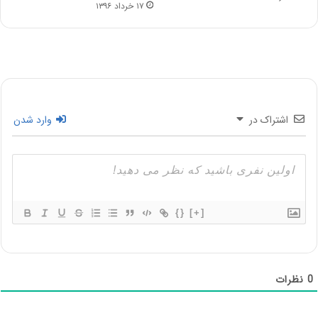
۱۷ خرداد ۱۳۹۶
اشتراک در
وارد شدن
{}
[+]
0
نظرات