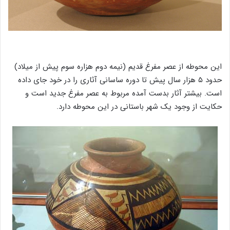
این محوطه از عصر مفرغ قدیم (نیمه دوم هزاره سوم پیش از میلاد)
حدود ۵ هزار سال پیش تا دوره ساسانی آثاری را در خود جای داده
است. بیشتر آثار بدست آمده مربوط به عصر مفرغ جدید است و
حکایت از وجود یک شهر باستانی در این محوطه دارد.