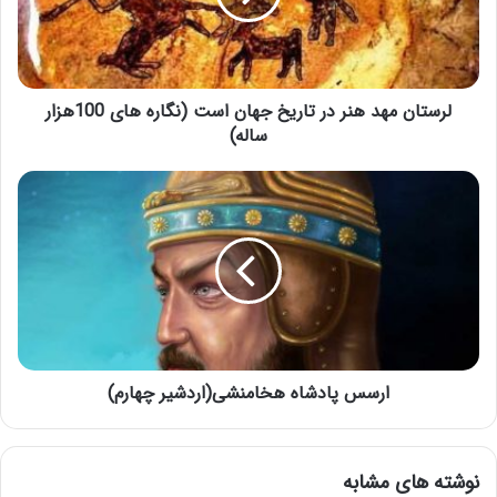
لرستان مهد هنر در تاریخ جهان است (نگاره های 100هزار
ساله)
ارسس پادشاه هخامنشی(اردشیر چهارم)
نوشته های مشابه