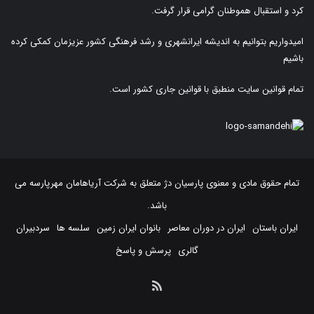
کرد و استقبال هموطنان گرامی قرار گرفت.
امیدواریم بتوانیم به اندیشه ایرانشهری و رشد فرهنگی کشور عزیزمان کمکی کرده
باشیم
تمام قوانین سایت منطبق با قوانین جاری کشور است.
تمام حقوق مادی و معنوی پارسیان دژ متعلق به
شرکت آریاهامان مهرپارسه
می
باشد.
ایران باستان
ایران در دوران معاصر
بانوان ایران زمین
سلسه ها
سردبیران
گالری
پرسش و پاسخ
خوراک