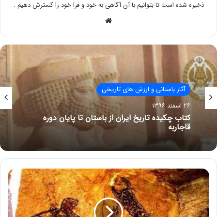
ذخیره شده است تا بتوانیم با آن آگاهی به خود و فرا خود را گسترش دهیم .
وبسایت
آثار باستانی و ارزش های تاریخی
۲۶ اسفند ۱۳۹۶
کتاب چکیده تاریخ ایران از باستان تا پایان دوره
قاجاربه