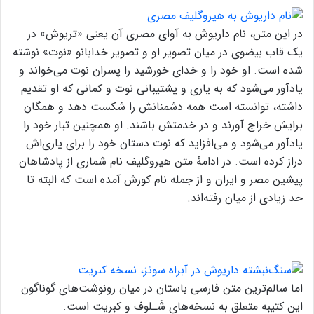
در این متن، نام داریوش به آوای مصری آن یعنی «تریوش» در
یک قاب بیضوی در میان تصویر او و تصویر خدابانو «نوت» نوشته
شده است. او خود را و خدای خورشید را پسران نوت می‌خواند و
یادآور می‌شود که به یاری و پشتیبانی نوت و کمانی که او تقدیم
داشته، توانسته است همه دشمنانش را شکست دهد و همگان
برایش خراج آورند و در خدمتش باشند. او همچنین تبار خود را
یادآور می‌شود و می‌افزاید که نوت دستان خود را برای یاری‌اش
دراز کرده است. در ادامۀ متن هیروگلیف نام شماری از پادشاهان
پیشین مصر و ایران و از جمله نام کورش آمده است که البته تا
حد زیادی از میان رفته‌اند.
اما سالم‌ترین متن فارسی باستان در میان رونوشت‌های گوناگون
این کتیبه متعلق به نسخه‌‌های شَـلوف و کبریت است.