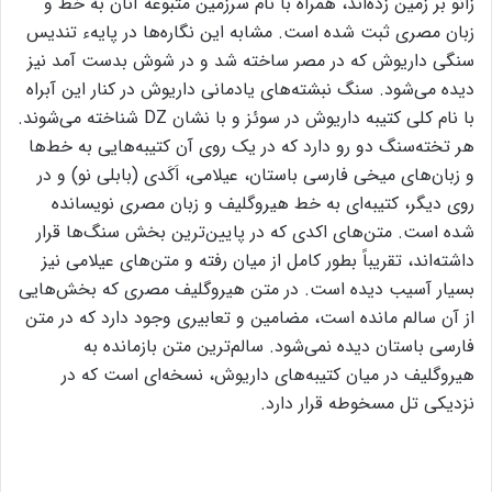
زانو بر زمین زده‌اند، همراه با نام سرزمین متبوعه آنان به خط و
زبان مصری ثبت شده است. مشابه این نگاره‌ها در پایهء تندیس
سنگی داریوش که در مصر ساخته شد و در شوش بدست آمد نیز
دیده می‌شود. سنگ ‌نبشته‌های یادمانی داریوش در کنار این آبراه
با نام کلی کتیبه داریوش در سوئز و با نشان DZ شناخته می‌شوند.
هر تخته‌سنگ دو رو دارد که در یک روی آن کتیبه‌هایی به خط‌ها
و زبان‌های میخی فارسی باستان، عیلامی، اَکَدی (بابلی نو) و در
روی دیگر، کتیبه‌ای به خط هیروگلیف و زبان مصری نویسانده
شده است. متن‌های اکدی که در پایین‌ترین بخش سنگ‌ها قرار
داشته‌اند، تقریباً بطور کامل از میان رفته و متن‌های عیلامی نیز
بسیار آسیب دیده است. در متن هیروگلیف مصری که بخش‌هایی
از آن سالم مانده است، مضامین و تعابیری وجود دارد که در متن
فارسی باستان دیده نمی‌شود. سالم‌ترین متن بازمانده به
هیروگلیف در میان کتیبه‌های داریوش، نسخه‌ای است که در
نزدیکی تل مسخوطه قرار دارد.