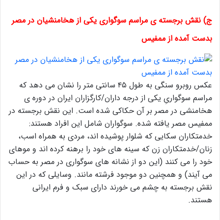
ج) نقش برجسته ی مراسم سوگواری یکی از هخامنشیان در مصر
بدست آمده از ممفیس
عکس روبرو سنگی به طول ۴۵ سانتی متر را نشان می دهد که
مراسم سوگواریِ یکی از درجه داران/کارگزاران ایران در دوره ی
هخامنشی در مصر بر آن حکاکی شده است. این نقش برجسته در
ممفیس مصر یافته شده. سوگواران شامل این افراد هستند:
خدمتکاران سکایی که شلوار پوشیده اند، مردی به همراه اسب،
زنان/خدمتکاران زن که سینه های خود را برهنه کرده اند و موهای
خود را می کنند (این دو از نشانه های سوگواری در مصر به حساب
می آیند) و همچنین دو موجود فرشته مانند. وسایلی که در این
نقش برجسته به چشم می خورند دارای سبک و فرم ایرانی
هستند.