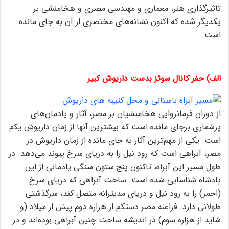
تاثیرگذاری هنر، معماری و مهندسی مصری و هخامنشی بر
یکدیگر شده که اکنون نشانه‌های مختصری از آن به جای مانده
است.
الف) حفر کانال سوئز بدست داریوش کبیر
از دوران فرمانروایی هخامنشیان بر مصر، آثار و یادمان‌های
پرشماری برجای مانده است که بیشترین آنها از زمان داریوش یکم
است. یکی از مهم‌ترین آثار به جای مانده از زمان داریوش در
مصر، آبراهی است که رود نیل را به دریای سرخ پیوند می‌دهد. در
طول مسیر این آبراه، تاکنون پنج ستون سنگی یادمانی از این
پادشاه شناسایی شده است. ساخت آبراهی که دریای سرخ
(احمر) را به رود نیل و دریای مدیترانه متصل کند، سرگذشتی
طولانی دارد. فراعنه مصر دستکم از هزاره دوم پیش از میلاد (و
شاید از هزاره سوم) در اندیشه ساخت چنین آبراهی بوده‌اند و در