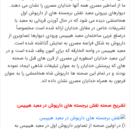
ما از اساطیر مصری همه آنها خدایان مصری را نشان می دهند.
دیوارهای بیرونی معبد نقش برجسته های از داریوش اول
هخامنشی دیده می شود که در حال آوردن قربانی به معبد با
تشریفات خاص در مقابل خدایان ارائه شده است مخصوصاً
درضلع غربی ساختمان معبد هیبیس ورودی دیوارها تصاویری از
داریوش به شکل فراعنه مصری به نمایش گذاشته شده است.
معبد هیبیس در واحه الخارقه که برای آمون وقف شده است و در
این معبد خدایان اسطوره ای مصری از قرن های قبل با صحنه
های که پرستش خدایان را به عنوان تبلیغات شاهی ایجاد نموده
بودند و در تمام این صحنه ها داریوش شاه هخامنشی را به عنوان
فرعون به همراه خدایان مصری نشان داده اند.
تشریح صحنه نقش برجسته های داریوش در معبد هیبیس:
۱) در اولین صحنه از تصاویر داریوش اول در معبد هیبیس به