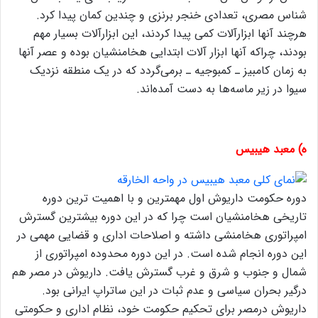
شناس مصری، تعدادی خنجر برنزی و چندین کمان پیدا کرد.
هرچند آنها ابزارآلات کمی پیدا کردند، این ابزارآلات بسیار مهم
بودند، چراکه آنها ابزار آلات ابتدایی هخامنشیان بوده و عصر آنها
به زمان کامبیز ـ کمبوجیه ـ برمی‌گردد که در یک منطقه نزدیک
سیوا در زیر ماسه‌ها به دست آمده‌اند.
ه) معبد هیبیس
دوره حکومت داریوش اول مهمترین و با اهمیت ترین دوره
تاریخی هخامنشیان است چرا که در این دوره بیشترین گسترش
امپراتوری هخامنشی داشته و اصلاحات اداری و قضایی مهمی در
این دوره انجام شده است. در این دوره محدوده امپراتوری از
شمال و جنوب و شرق و غرب گسترش یافت. داریوش در مصر هم
درگیر بحران سیاسی و عدم ثبات در این ساتراپ ایرانی بود.
داریوش درمصر برای تحکیم حکومت خود، نظام اداری و حکومتی