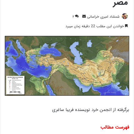
مصر
ارسال
شمشاد امیری خراسانی
۲
ایمیل
خواندن این مطلب 22 دقیقه زمان میبرد
برگرفته از انجمن خرد نویسنده فریبا ساغری
فهرست مطالب