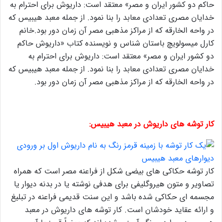
حاکم دو کشور ایران و مصر» معتقد است: داریوش برای احترام به
خدایان مصری تعدادی معابد را بنا نمود. از جمله معبد هیبیس که
در واحه الخارقه که از مراکز مذهبی مصر آن زمان دور بود.خانم
کارل میسولویچ باستان شناس و نویسنده کتاب «داریوش حاکم
دو کشور ایران و مصر» معتقد است: داریوش برای احترام به
خدایان مصری تعدادی معابد را بنا نمود. از جمله معبد هیبیس که
در واحه الخارقه که از مراکز مذهبی مصر آن زمان دور بود.
کار توشه های داریوش در معبد هیبیس:
کار توشه حکاکی های بیضی شکل از فراعنه مصر است که همراه
تصاویر و متون هیروگلیفی برای هدفی نوشته یا در بدنه دیوار یا
مجسمه ای حکاکی شده باشد و این سنت قدیمی فراعنه در تبلیغ
و ارائه عقاید خودشان است. کار توشه های داریوش در معبد