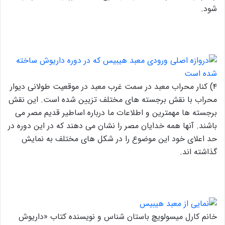
شود.
۴) کنار محراب معبد در سمت غرب معبد در موقعیت طولانی دیوار
محراب با نقش برجسته های مختلف تزیین شده است. این نقش
برجسته ها مهمترین و اطلاعات ما درباره اساطیر قدیم مصر می
باشند. آنها همه خدایان مصر را نشان می دهند که در این دوره در
حد اعلای خود این موضوع را در شکل های مختلف به نمایش
گذاشته اند.
خانم کارل میسولویچ باستان شناس و نویسنده کتاب «داریوش