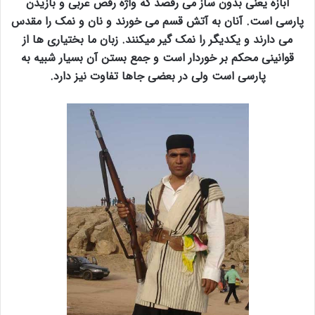
ابازه یعنی بدون ساز می رقصد که واژه رقص عربی و بازیدن
پارسی است. آنان به آتش قسم می خورند و نان و نمک را مقدس
می دارند و یکدیگر را نمک گیر میکنند. زبان ما بختیاری ها از
قوانینی محکم بر خوردار است و جمع بستن آن بسیار شبیه به
پارسی است ولی در بعضی جاها تفاوت نیز دارد.