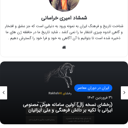
شمشاد امیری خراسانی
شناخت تاریخ و فرهنگ ایران به نمونه ورود به دنیایی است که جز عشق و افتخار
و گاهی اندوه چیزی انتظار ما را نمی کشد ، شاید تاریخ ما در حافظه ژن های ما
ذخیره شده است تا بتوانیم با آن آگاهی به خود و فرا خود را گسترش دهیم .
وبسایت
ایران در دوران معاصر
۵ آبان ۱۳۹۹
شکل صحیح نگارش نام آذربایجان یا آزربایجان