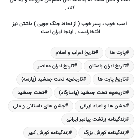
کنند.
اسب خوب ، پسر خوب ( از لحاظ جنگ جویی ) داشتن نیز
افتخاراست . اینجا ایران است.
پارت ها
تاریخ اعراب و اسلام
تاریخ ایران باستان
تاریخ ایران معاصر
تاریخ پارت ها
تاریخچه تخت جمشید (پارسه)
تاریخچه تخت جمشید (پاسارگاد)
تخت جمشید
جشن ها و اعیاد ایرانی
جشن های باستانی و ملی
زندگینامه زرتشت پیامبر ایرانی
زندگینامه کورش بزرگ
زندگینامه کورش کبیر