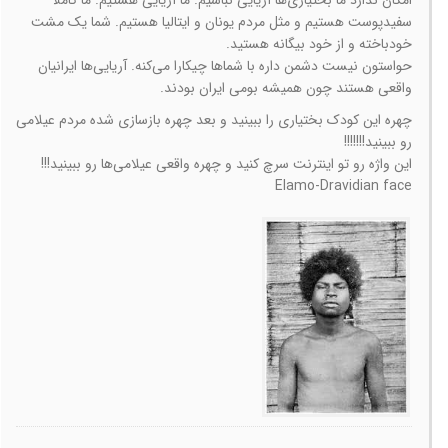
سفیدپوست هستیم و مثل مردم یونان و ایتالیا هستیم. شما یک مشت
خودباخته و از خود بیگانه هستید.
حواستون نیست دشمن داره با شماها چیکارا می‌کنه. آریایی‌ها ایرانیان
واقعی هستند چون همیشه بومی ایران بودند.
چهره این کودک بختیاری را ببینید و بعد چهره بازسازی شده مردم عیلامی
رو ببینید!!!!!!!
این واژه رو تو اینترنت سرچ کنید و چهره واقعی عیلامی‌ها رو ببینید!!!
Elamo-Dravidian face