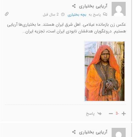
آریایی بختیاری
پاسخ به
بچه بختیاری
2 سال قبل
عکس زن بازمانده عیلامی. اهل شرق ایران هستند. ما بختیاری‌ها آریایی
هستیم. دروغگویان هدفشان نابودی ایران است، تجزیه ایران…
پاسخ
-3
آریایی بختیاری