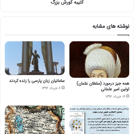
کتیبه کورش بزرگ
نوشته های مشابه
سامانیان زبان پارسی را زنده كردند
همه جیز درمورد (سلطان عثمان)
۸ خرداد ۱۳۹۶
اولین امیر عثمانی
۱۶ خرداد ۱۳۹۶