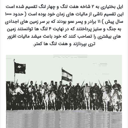
ایل بختیاری به ۲ شاخه هفت لنگ و چهار لنگ تقسیم شده است
این تقسیم ناشی از مالیات های زمان خود بوده است ( حدود ۱۰۰۰
سال پیش ) ۱۱ برادر و پسر عمو بودند که بر سر زمین های اجدادی
به جنگ و ستیز پرداختند که در نهایت ۴ لنگ ها توانستند زمین
های بیشتری را تصاحب کنند که خود باعث میشد مالیات افزور
تری بپردازند و هفت لنگ ها کمتر.