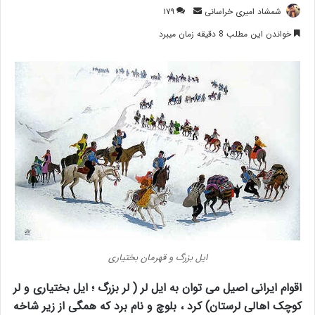
ارسال
شمشاد امیری خراسانی
۱۷۹
ایمیل
خواندن این مطلب 8 دقیقه زمان میبرد
ایل بزرگ و قهرمان بختیاری
اقوام ایرانی اصیل می توان به ایل لر ( لر بزرگ ؛ ایل بختیاری و لر
کوچک اهالی لرستان) کرد ، بلوچ و نام برد که همگی از زیر شاخه