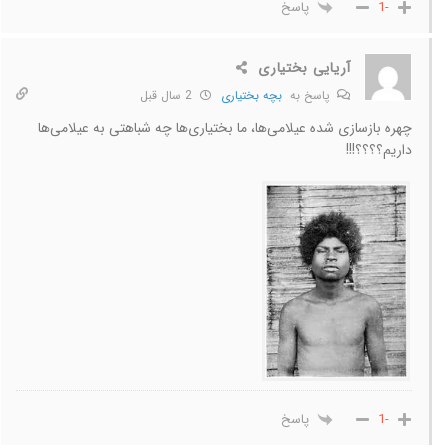
پاسخ
-1
آریایی بختیاری
پاسخ به
بچه بختیاری
2 سال قبل
چهره بازسازی شده عیلامی‌ها، ما بختیاری‌ها چه شباهتی به عیلامی‌ها
داریم؟؟؟؟!!!
پاسخ
-1