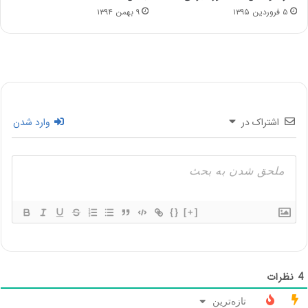
۵ فروردین ۱۳۹۵
۹ بهمن ۱۳۹۴
اشتراک در
وارد شدن
{}
[+]
4
نظرات
تازه‌ترین