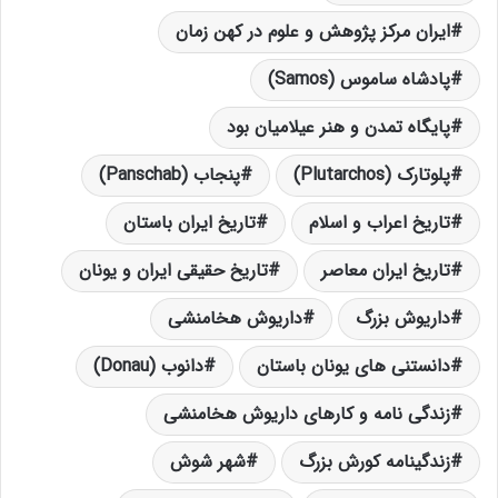
ایران مرکز پژوهش و علوم در کهن زمان
پادشاه ساموس (Samos)
پایگاه تمدن و هنر عیلامیان بود
پلوتارک (Plutarchos)
پنجاب (Panschab)
تاریخ اعراب و اسلام
تاریخ ایران باستان
تاریخ ایران معاصر
تاریخ حقیقی ایران و یونان
داریوش بزرگ
داریوش هخامنشی
دانستنی های یونان باستان
دانوب (Donau)
زندگی نامه و کارهای داریوش هخامنشی
زندگینامه کورش بزرگ
شهر شوش