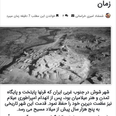
زمان
ارسال
شمشاد امیری خراسانی
۴
خواندن این مطلب 7 دقیقه زمان میبرد
ایمیل
شهر
شوش
در جنوب غربی
ایران
که قرنها پایتخت و پایگاه
تمدن و هنر عیلامیان بود، پس از انهدام امپراطوری عیلام
نیز عظمت دیرین خود را حفظ نمود. قدمت این شهر تاریخی
به پنج هزار سال پیش از میلاد مسیح می رسد.