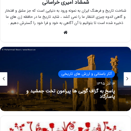
شمشاد امیری خراسانی
شناخت تاریخ و فرهنگ ایران به نمونه ورود به دنیایی است که جز عشق و افتخار
و گاهی اندوه چیزی انتظار ما را نمی کشد ، شاید تاریخ ما در حافظه ژن های ما
ذخیره شده است تا بتوانیم با آن آگاهی به خود و فرا خود را گسترش دهیم .
وبسایت
ایران باستان
آثار باستانی و ارزش های تاریخی
۵ شهریور ۱۳۹۵
۱۴ آذر ۱۳۹۵
قدمت نام زرتشت!!
پاسخ به گزاف گویی ها پیرامون تخت جمشید و