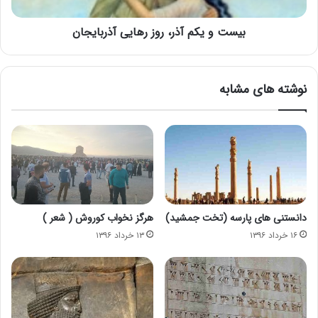
بیست و یکم آذر، روز رهایی آذربایجان
نوشته های مشابه
دانستنی های پارسه (تخت جمشید)
هرگز نخواب کوروش ( شعر )
۱۶ خرداد ۱۳۹۶
۱۳ خرداد ۱۳۹۶