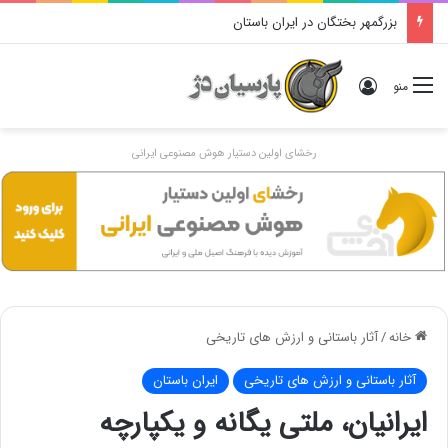
بزرگمهر بختگان در ایران باستان
ورود
منو
رخشای اولین دستیار هوش مصنوعی ایرانی
خانه
/
آثار باستانی و ارزش های تاریخی
آثار باستانی و ارزش های تاریخی
ایران باستان
ایرانیان، ملتی یگانه و یکپارچه