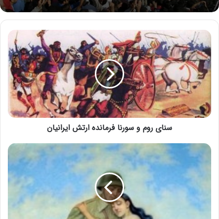
سنای روم و سورنا فرمانده ارتش ایرانیان