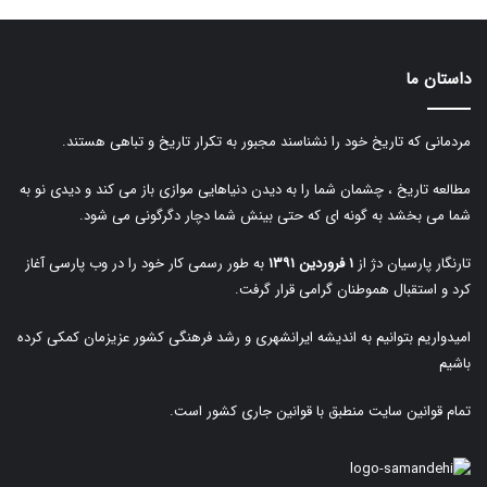
داستان ما
مردمانی که تاریخ خود را نشناسند مجبور به تکرار تاریخ و تباهی هستند.
مطالعه تاریخ ، چشمان شما را به دیدن دنیاهایی موازی باز می کند و دیدی نو به
شما می بخشد به گونه ای که حتی بینش شما دچار دگرگونی می شود.
تارنگار پارسیان دژ از
۱ فروردین ۱۳۹۱
به طور رسمی کار خود را در وب پارسی آغاز
کرد و استقبال هموطنان گرامی قرار گرفت.
امیدواریم بتوانیم به اندیشه ایرانشهری و رشد فرهنگی کشور عزیزمان کمکی کرده
باشیم
تمام قوانین سایت منطبق با قوانین جاری کشور است.