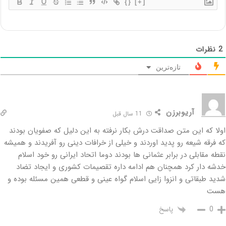
{}
[+]
2
نظرات
تازه‌ترین
آریوبرزن
11 سال قبل
اولا که این متن صداقت درش بکار نرفته به این دلیل که صفویان بودند
که فرقه شیعه رو پدید اوردند و خیلی از خرافات دینی رو آفریدند و همیشه
نقطه مقابلی در برابر عثمانی ها بودند دوما اتحاد ایرانی رو خود اسلام
خدشه دار کرد همچنان هم ادامه داره تقصیمات کشوری و ایجاد تضاد
شدید طبقاتی و انزوا زایی اسلام گواه عینی و قطعی همین مسئله بوده و
هست
پاسخ
0