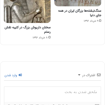
سنگ‌نبشته‌ها بزرگان ایران در همه
جای دنیا
۹ خرداد ۱۳۹۶
سخنان داریوش بزرگ در کتیبه نقش
رستم
۸ خرداد ۱۳۹۶
اشتراک در
وارد شدن