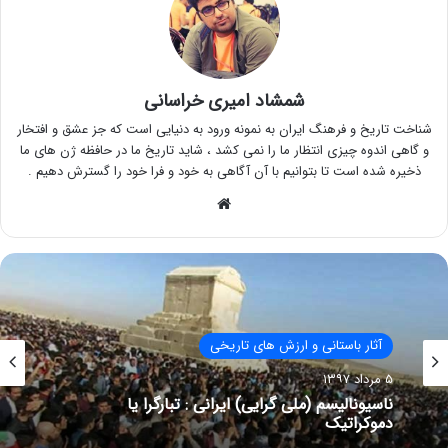
شمشاد امیری خراسانی
شناخت تاریخ و فرهنگ ایران به نمونه ورود به دنیایی است که جز عشق و افتخار
و گاهی اندوه چیزی انتظار ما را نمی کشد ، شاید تاریخ ما در حافظه ژن های ما
ذخیره شده است تا بتوانیم با آن آگاهی به خود و فرا خود را گسترش دهیم .
وبسایت
آثار باستانی و ارزش های تاریخی
۵ مرداد ۱۳۹۷
ناسیونالیسم (ملی گرایی) ایرانی : تبارگرا یا
دموکراتیک