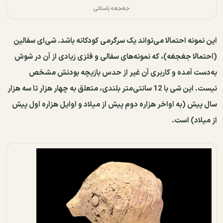
جغجغه باستانی
این نمونه احتمالا می‌تواند یک سرگرمی کودکانه باشد. شی‌ای سفالین
(احتمالا جغجغه)، که نمونه‌های سفالی و فلزی زیادی از آن در شوش
به‌دست آمده و کاربری آن غیر از حدس بازیچه بودنش مشخص
نیست. این شی با 12 سانتی‌متر بلندی، متعلق به چهار هزار تا سه هزار
سال پیش (به اواخر هزاره دوم پیش ‌از میلاد و اوایل هزاره اول پیش
‌از میلاد) است.