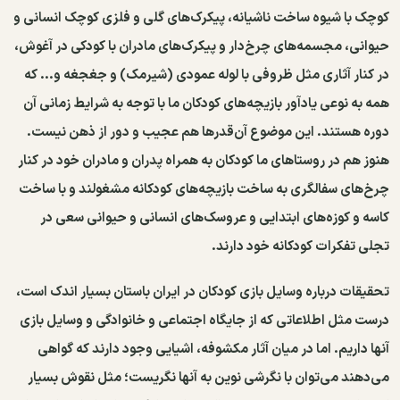
کوچک با شیوه ساخت ناشیانه، پیکرک‌های گلی و فلزی کوچک انسانی و
حیوانی، مجسمه‌های چرخ‌دار و پیکرک‌های مادران با کودکی در آغوش،
در کنار آثاری مثل ظروفی با لوله‌ عمودی (شیرمک) و جغجغه و... که
همه به نوعی یادآور بازیچه‌های کودکان ما با توجه به شرایط زمانی آن
دوره هستند. این موضوع آن‌قدرها هم عجیب و دور از ذهن نیست.
هنوز هم در روستاهای ما کودکان به همراه پدران و مادران خود در کنار
چرخ‌های سفالگری به ساخت بازیچه‌های کودکانه مشغولند و با ساخت
کاسه و کوزه‌های ابتدایی و عروسک‌های انسانی و حیوانی سعی در
تجلی تفکرات کودکانه خود دارند.
تحقیقات درباره وسایل بازی کودکان در ایران باستان بسیار اندک است،
درست مثل اطلاعاتی که از جایگاه اجتماعی و خانوادگی و وسایل بازی
آنها داریم. اما در میان آثار مکشوفه، اشیایی وجود دارند که گواهی
می‌دهند می‌توان با نگرشی نوین به آنها نگریست؛ مثل نقوش بسیار