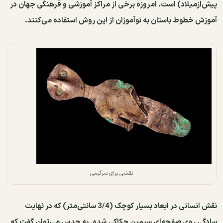
پیش‌ازمیلاد) است. امروزه برخی از مراکز آموزشی و فرهنگی جهان در
آموزش خطوط باستان به ‌نوآموزان از این روش استفاده می‌کنند.
نقشی برای سرگرمی
نقش انسانی در ابعاد بسیار کوچک (3/4 سانتی‌متر) که در نهایت
سادگی روی صفحه‌ای سیمین حکاکی شده. به حدس می‌توان گفت که