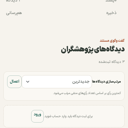
۰
پسند
۳ دیدگاه
ذخیره
هم‌رسانی
گفت‌وگوی مستند
دیدگاه‌های پژوهشگران
۳ دیدگاه ثبت‌شده
اعمال
مرتب‌سازی دیدگاه‌ها
کمترین رأی بر اساس تعداد رأی‌های منفی مرتب می‌شود.
ورود
برای ثبت دیدگاه باید وارد حساب شوید.