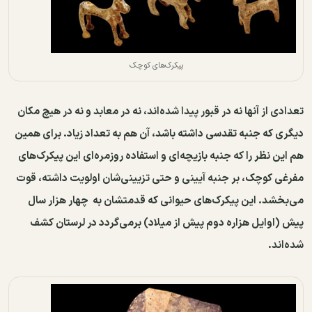
پیکرک‌های کوچک
تعدادی از آنها نه در قبور پیدا شده‌اند، نه در معابد و نه در هیچ مکان
دیگری که جنبه تقدسی داشته باشد، آن هم به تعداد زیاد. برای همین
هم این نظر را که جنبه بازیچه‌ای و استفاده روزمره‌ای این پیکرک‌های
مفرغی کوچک، بر جنبه آیینی و حتی تزیینی‌شان اولویت داشته، قوت
می‌بخشد. این پیکرک‌های حیوانی که قدمتشان به چهار هزار سال
پیش (اوایل هزاره دوم پیش ‌از میلاد) برمی‌گردد در لرستان کشف
شده‌اند.