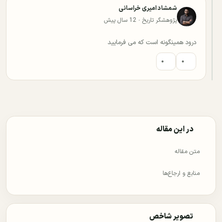
شمشاد امیری خراسانی
پژوهشگر تاریخ · 12 سال پیش
درود همینگونه است که می فرمایید
۰
۰
در این مقاله
متن مقاله
منابع و ارجاع‌ها
تصویر شاخص