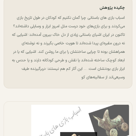
چکیده پژوهش
اسباب بازی های باستانی چرا گمان نکنیم که کودکان در طول تاریخ بازی
می‌کردند و برای بازی‌های خود درست مثل امروز ابزار و وسایلی داشته‌اند؟
تاکنون در ایران اشیای باستانی زیادی از دل خاک‌ بیرون آمده‌اند؛ اشیایی که
نه درون مقبره‌‌ای پیدا شده‌اند تا هویت خاصی بگیرند و نه نوشته‌ای
همراهشان بوده تا چرایی ساختشان را برای ما روشن کند. اشیایی که یا در
ابعاد کوچک ساخته شده‌اند یا نقش و طرحی کودکانه دارند و یا حدس به
ابزار بازی بودنشان است. ... این آثار کم هم نیستند؛ دربرگیرنده طیف
وسیعی‌اند از سفالینه‌های کو