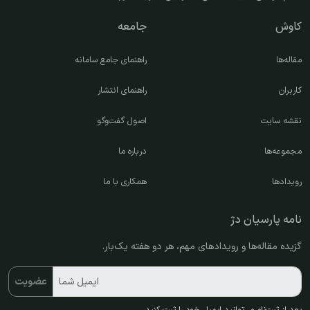
کاوش
جامعه
مقاله‌ها
راهنمای جامع سامانه
کاربران
راهنمای انتشار
نقشه سایت
اصول گفت‌وگو
مجموعه‌ها
درباره ما
رویدادها
همکاری با ما
نامه پارسیان دژ
گزیده مقاله‌ها و رویدادهای مهم، هر دو هفته یک‌بار.
ایمیل شما
عضویت