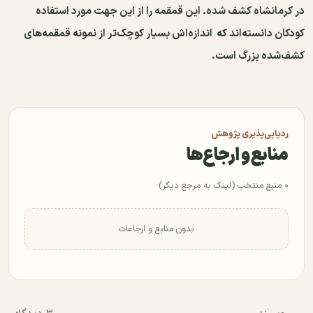
در کرمانشاه کشف ‌شده. این قمقمه را از این جهت مورد استفاده
کودکان دانسته‌اند که اندازه‌اش بسیار کوچک‌تر از نمونه قمقمه‌های
کشف‌‌شده بزرگ است.
ردیابی‌پذیری پژوهش
منابع و ارجاع‌ها
۰ منبع منتخب (لینک به مرجع دیگر)
بدون منابع و ارجاعات