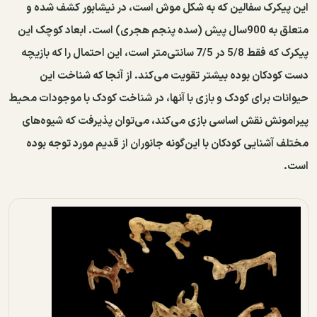
این پیکرک سفالین که به شکل موش است، در نیشابور کشف شده و
متعلق به 900سال پیش (سده پنجم هجری) است. ابعاد کوچک این
پیکرک که فقط 5/8 در 7/5 سانتی‌متر است، این احتمال را که بازیچه
دست کودکان بوده بیشتر تقویت می‌کند. از آنجا که شناخت این
حیوانات برای کودک و بازی با آنها، در شناخت کودک با موجودات محیط
پیرامونش نقش اساسی بازی می‌کند، می‌توان پذیرفت که شیوه‌های
مختلف آشنایی کودکان با این‌گونه جانوران از قدیم مورد توجه بوده
‌است.