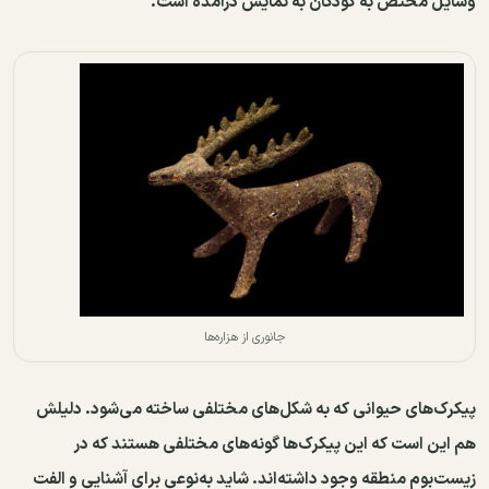
وسایل مختص به کودکان به نمایش درآمده ‌است.
جانوری از هزاره‌ها
پیکرک‌های حیوانی که به شکل‌های مختلفی ساخته می‌شود. دلیلش
هم این است که این پیکرک‌ها گونه‌های مختلفی هستند که در
زیست‌بوم منطقه وجود داشته‌اند. شاید به‌نوعی برای آشنایی و الفت