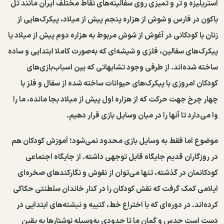
استریلیزه و تر و تمیزی روی سفالینه‌های نقاط مختلف ایران مانند تل
باکون در فارس و شوش از هزاره پنجم پیش ‌از میلاد، پیکرک‌هایی از
زنان با کودکانی در آغوش از شوش مربوط به هزاره دوم پیش ‌از میلاد یا
پیکرک‌های سفالین، فلزی و شیشه‌ای که به‌صورت کاملا ابتدایی و ساده
ساخته شده‌اند. از طرفی وجود تشابهاتی که بین اسباب‌بازی‌های
کودکان امروزی با پیکرک‌های حیوانات ساخته‌ شده از سفال و فلز با
چهار چرخ جهت حرکت که از هزاره اول پیش ‌از میلاد بجا مانده، ما را
وا می‌دارد تا آنها را در میان وسایل بازی قرار دهیم.
موضوع اما فقط به وسایل بازی محدود نمی‌شود؛ آموزش کودکان هم
در روزگاران قدیم جایگاه قابل توجهی داشته. از جایگاه اجتماعی
کودکانمان در گذشته، تنها می‌توان از نقوش و نگارکندهای صخره‌ای
ایلامی کمک گرفت که نقش کودکان را در کنار خاندان سلطنتی حکاکی
کرده‌اند. در دوره‌ای که با اختراع خط، کتیبه و نبشته‌های ابتدایی در
دست است حدس و گمان ما تا حدودی به‌وسیله نوشتارها به یقین