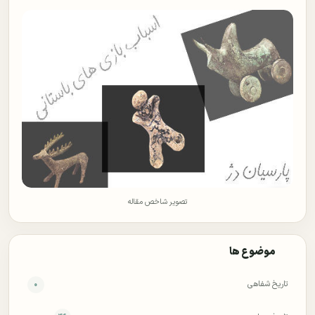
تصویر شاخص مقاله
موضوع ها
تاریخ شفاهی
۰