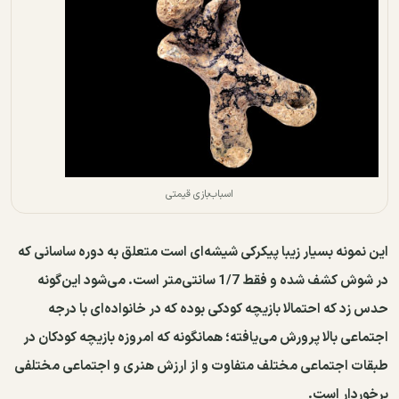
اسباب‌بازی قیمتی
این نمونه بسیار زیبا پیکرکی شیشه‌ای است متعلق به دوره ساسانی که
در شوش کشف شده و فقط 1/7 سانتی‌متر است. می‌شود این‌گونه
حدس زد که احتمالا بازیچه کودکی بوده که در خانواده‌ای با درجه
اجتماعی بالا پرورش می‌یافته؛ همانگونه که امروزه بازیچه کودکان در
طبقات اجتماعی مختلف متفاوت و از ارزش هنری و اجتماعی مختلفی
برخوردار است.