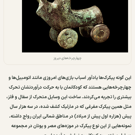
چهارچرخه‌های دیروز
این گونه پیکرک‌ها یادآور اسباب بازی‌های امروزی مانند اتومبیل‌ها و
چهارچرخه‌هایی هستند که کودکانمان با به حرکت درآوردنشان تحرک
بیشتری را تجربه می‌کردند. ساخت این وسایل متحرک از سفال و فلز،
مثل همین پیکرک مفرغی که در مارلیک کشف شده، در سه هزار سال
پیش (هزاره اول پیش از میلاد) در مناطق شمالی ایران رواج داشته.
نمونه‌هایی از این نوع پیکرک‌ در موزه‌های مصر و یونان در مجموعه