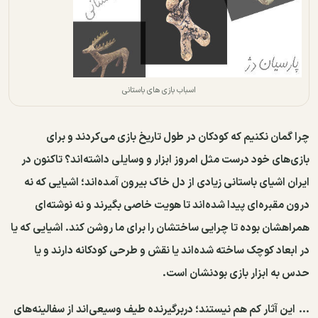
اسباب بازی های باستانی
چرا گمان نکنیم که کودکان در طول تاریخ بازی می‌کردند و برای
بازی‌های خود درست مثل امروز ابزار و وسایلی داشته‌اند؟ تاکنون در
ایران اشیای باستانی زیادی از دل خاک‌ بیرون آمده‌اند؛ اشیایی که نه
درون مقبره‌‌ای پیدا شده‌اند تا هویت خاصی بگیرند و نه نوشته‌ای
همراهشان بوده تا چرایی ساختشان را برای ما روشن کند. اشیایی که یا
در ابعاد کوچک ساخته شده‌اند یا نقش و طرحی کودکانه دارند و یا
حدس به ابزار بازی بودنشان است.
...
این آثار کم هم نیستند؛ دربرگیرنده طیف وسیعی‌اند از سفالینه‌های