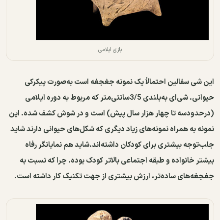
بازی ایلامی
این شی سفالین احتمالاً یک نمونه جغجغه است به‌صورت پیکرکی
حیوانی. شی‌ای به‌بلندی 3/5سانتی‌متر که مربوط به دوره ایلامی
(درحدودسه تا چهار ‌هزار سال پیش) است و در شوش کشف شده. این
نمونه به همراه نمونه‌های زیاد دیگری که شکل‌های حیوانی دارند شاید
جلب‌توجه بیشتری برای کودکان داشته‌اند.شاید هم نمایانگر رفاه
بیشتر خانواده و طبقه اجتماعی بالاتر کودک بوده. چرا که نسبت به
جغجغه‌های ساده‌تر، ارزش بیشتری از جهت تکنیک کار داشته است.