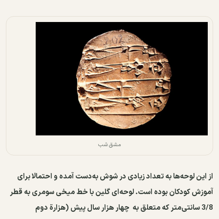
مشق شب
از این لوحه‌ها به تعداد زیادی در شوش به‌دست آمده و احتمالا برای
آموزش کودکان بوده است. لوحه‌ای گلین با خط میخی سومری به قطر
3/8 سانتی‌متر که متعلق به چهار هزار سال پیش (هزارة دوم