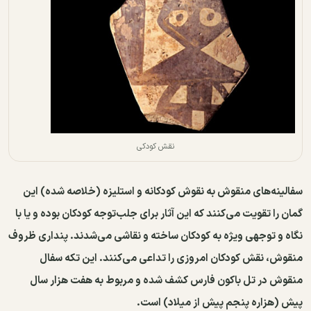
نقش کودکی
سفالینه‌های منقوش به نقوش کودکانه و استلیزه (خلاصه شده) این
گمان را تقویت می‌کنند که این آثار برای جلب‌توجه کودکان بوده و یا با
نگاه و توجهی ویژه به کودکان ساخته و نقاشی می‌شدند. پنداری ظروف
منقوش، نقش کودکان امروزی را تداعی می‌کنند. این تکه سفال
منقوش در تل باکون فارس کشف شده و مربوط به هفت هزار سال
پیش (هزاره ‌پنجم پیش ‌از میلاد) است.