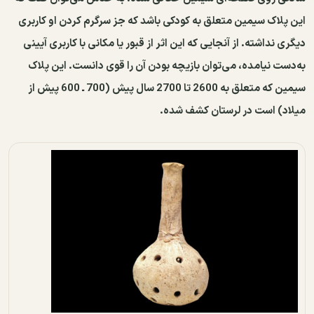
این پلاک سیمین متعلق به کودکی باشد که جز سرگرم کردن او کاربری
دیگری نداشته. از آنجایی که این اثر از قبور یا مکانی با کاربری آیینی
به‌دست نیامده، می‌توان بازیچه بودن آن را قوی دانست. این پلاک
سیمین که متعلق به 2600 تا 2700 سال پیش (700 ـ 600 پیش ‌از
میلاد) است در لرستان کشف شده.