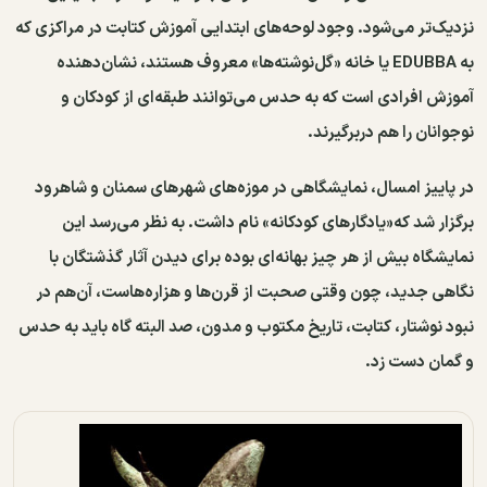
نزدیک‌تر می‌شود. وجود لوحه‌های ابتدایی آموزش کتابت در مراکزی که
به EDUBBA یا خانه «گل‌نوشته‌ها» معروف هستند، نشان‌دهنده
آموزش افرادی است که به حدس می‌توانند طبقه‌ای از کودکان و
نوجوانان را هم دربرگیرند.
در پاییز امسال، نمایشگاهی در موزه‌های شهرهای سمنان و شاهرود
برگزار شد که«یادگارهای کودکانه» نام داشت. به نظر می‌رسد این
نمایشگاه بیش از هر چیز بهانه‌ای بوده برای دیدن آثار گذشتگان با
نگاهی جدید، چون وقتی صحبت از قرن‌ها و هزاره‌هاست، آن‌هم در
نبود نوشتار، کتابت، تاریخ مکتوب و مدون، صد البته گاه باید به حدس
و گمان دست زد.