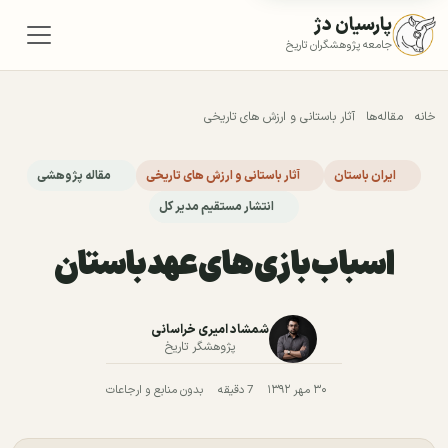
پارسیان دژ
جامعه پژوهشگران تاریخ
خانه
مقاله‌ها
آثار باستانی و ارزش های تاریخی
ایران باستان
آثار باستانی و ارزش های تاریخی
مقاله پژوهشی
انتشار مستقیم مدیر کل
اسباب بازی های عهد باستان
شمشاد امیری خراسانی
پژوهشگر تاریخ
۳۰ مهر ۱۳۹۲
7 دقیقه
بدون منابع و ارجاعات