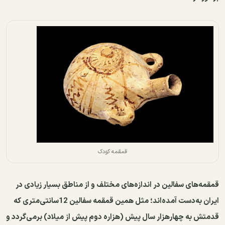
قمقمه ‌کودک
قمقمه‌های سفالین در اندازه‌های مختلف و از مناطق بسیار زیادی در
ایران به‌دست آمده‌اند؛ مثل همین قمقمه سفالین 12سانتی‌متری که
قدمتش به چهارهزار سال پیش (هزاره دوم پیش ‌از میلاد) برمی‌گردد و