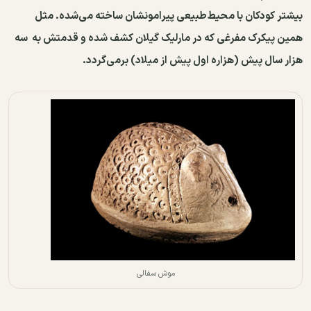
بیشتر کودکان با محیط‌طبیعی پیرامونشان ساخته می‌شده. مثل
همین پیکرک مفرغی که در مارلیک گیلان کشف شده و قدمتش به سه
هزار سال پیش (هزاره اول پیش ‌از میلاد) برمی‌گردد.
موش سفالی