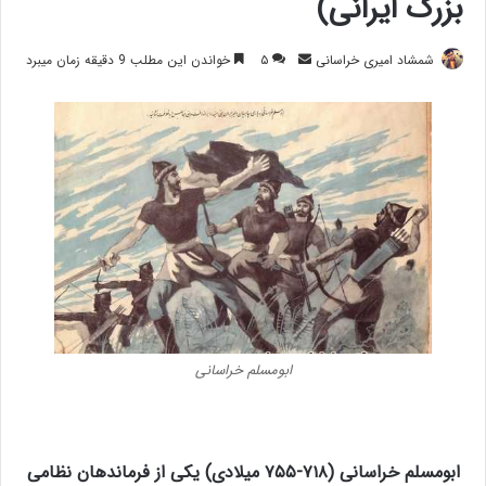
بزرگ ایرانی)
ارسال
شمشاد امیری خراسانی
۵
خواندن این مطلب 9 دقیقه زمان میبرد
ایمیل
ابومسلم خراسانی
ابومسلم خراسانی (۷۱۸-۷۵۵ میلادی) یکی از فرماندهان نظامی