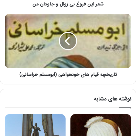
شعر این فروغ بی زوال و جاودان من
تاریخچه قیام های خونخواهی (ابومسلم خراسانی)
نوشته های مشابه