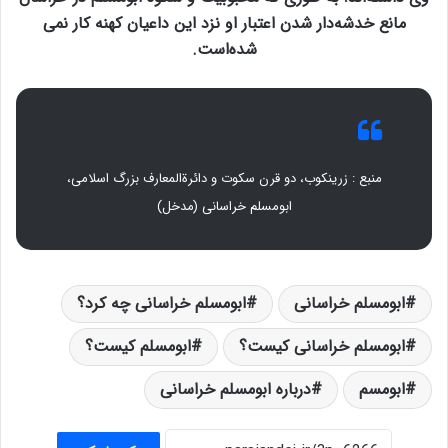
مانع خدشه‌دار شدن اعتبار او نزد این داعیان کهنه کار نمی
شده‌است.
منبع : زرینکوب، دو قرن سکوت و دائرةالمعارف بزرگ اسلامی،
ابومسلم خراسانی (مدخل)
ابومسلم خراسانی
ابومسلم خراسانی چه کرد؟
ابومسلم خراسانی کیست؟
ابومسلم کیست؟
ابومسم
درباره ابومسلم خراسانی