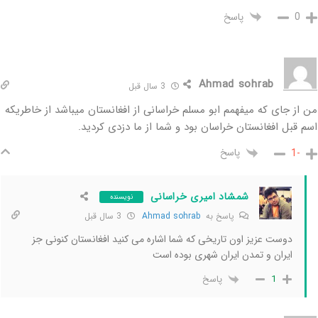
پاسخ
0
Ahmad sohrab
3 سال قبل
من از جای که میفهمم ابو مسلم خراسانی از افغانستان میباشد از خاطریکه
اسم قبل افغانستان خراسان بود و شما از ما دزدی کردید.
پاسخ
-1
شمشاد امیری خراسانی
نویسنده
پاسخ به
Ahmad sohrab
3 سال قبل
دوست عزیز اون تاریخی که شما اشاره می کنید افغانستان کنونی جز
ایران و تمدن ایران شهری بوده است
پاسخ
1