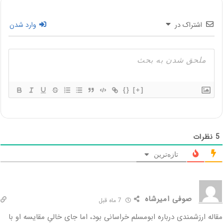
اشتراک در
وارد شدن
{}
[+]
5
نظرات
تازه‌ترین
صوفی امیرشاه
7 ماه قبل
مقاله ارزشمندی درباره ابومسلم خراسانی بود، اما جای خالیِ مقایسه او با