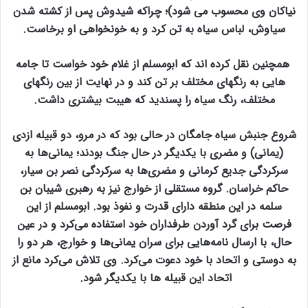
نیاکان وی محسوب می شود)؛ چراکه شیدوش پس از کشته شدن
سیاوش، لباس سیاه به تن کرد و به خونخواهی او برخاست.
همچنین نقل کرده اند که ابومسلم از غلام خود خواست تا جامه
هایی به رنگهای مختلف بر تن کند و در نهایت از بین رنگهای
مختلف، رنگ سیاه را پسندید که هیبت بیشتری داشت.
شروع جنبش سیاه جامگان در حالی بود که در مرو، دو قبیله ازدی
(یمانی) و مضری با یکدیگر در حال جنگ بودند؛ یمانی‌ها به
سرکردگی جدیع کرمانی و مضری‌ها به سرکردگی نصر بن سیار،
حاکم خراسان. گروه مستقلی از خوارج نیز به رهبری شیبان بن
سلمه در این منطقه دارای قدرت و نفوذ بود. ابومسلم از این
فرصت برای گرد آوردن طرفداران خود استفاده می‌کرد و در عین
حال، با ارسال نامه‌هایی برای سران یمانی‌ها و خوارج، هر دو را
به دوستی و اتحاد با خود دعوت می‌کرد. وی تلاش می‌کرد مانع از
اتحاد این قبیله ها با یکدیگر شود.