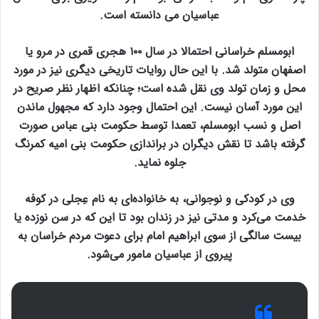
عباسیان می دانسته است.
ابومسلم خراسانی احتمالا در سال ۱۰۰ هجری قمری در مرو یا
اصفهان متولد شد. با این حال روایات تاریخی دیگری نیز در مورد
محل و زمان تولد وی نقل شده است؛ چنانکه اظهار نظر صریح در
این مورد آسان نیست. این احتمال وجود دارد که مجهول ماندن
اصل و نسب ابومسلم، تعمدا توسط حکومت بنی عباس صورت
گرفته باشد تا نقش دیگران در براندازی حکومت بنی امیه کمرنگ
جلوه نماید.
وی در کودکی و نوجوانی، به خانواده‌ای به نام عِجلی در کوفه
خدمت می‌کرد و مدتی نیز در زندان بود تا این که در سن نوزده یا
بیست سالگی از سوی ابراهیم امام برای دعوت مردم خراسان به
پیروی از عباسیان مامور می‌شود.