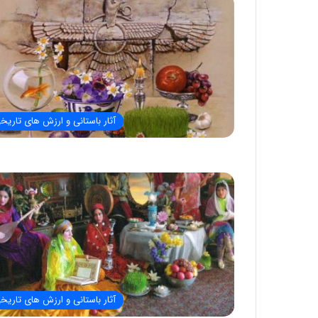
آثار باستانی و ارزش های تاریخ
آثار باستانی و ارزش های تاریخ