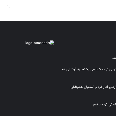
د.
دیدی نو به شما می بخشد به گونه ای که
رسی آغاز کرد و استقبال هموطنان
کمکی کرده باشیم