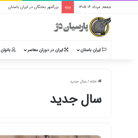
جمعه, مرداد ۱۶ ۱۴۰۵
بزرگمهر بختگان در ایران باستان
ویژه
ایران باستان
ایران در دوران معاصر
بانوان 
خانه
/
سال جدید
سال جدید