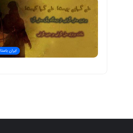
ایران باستا