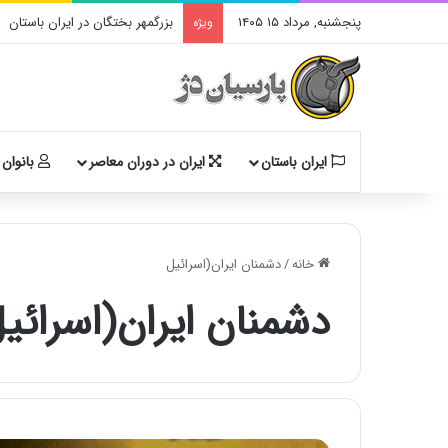
پنجشنبه, مرداد ۱۵ ۱۴۰۵
بزرگمهر بختگان در ایران باستان
ویژه
ایران باستان
ایران در دوران معاصر
بانوان 
خانه
/
دشمنان ایران(اسرائیل
دشمنان ایران(اسرائی