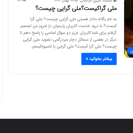
شمشاد امیری خراسانی
۲۰ بهمن ۱۳۹۱
۳۳
ملی گراکیست؟ملی گرایی چیست؟
به نام یگانه دادار هستی ملی گرایی چیست؟ ملی گرا
کیست؟ با درود خدمت کاربران پارسیان دژ امروز من تصمیم
گرفتم برای شما کاربران عزیز دو سوال اساسی را پاسخ دهم تا
دیگر در بعضی از مسائل دچار سردرگمی نشوید ملی گرایی
چیست؟ ملی گرا کیست؟ ملی گرایی یا ناسیونالیسم…
ن
بیشتر بخوانید »