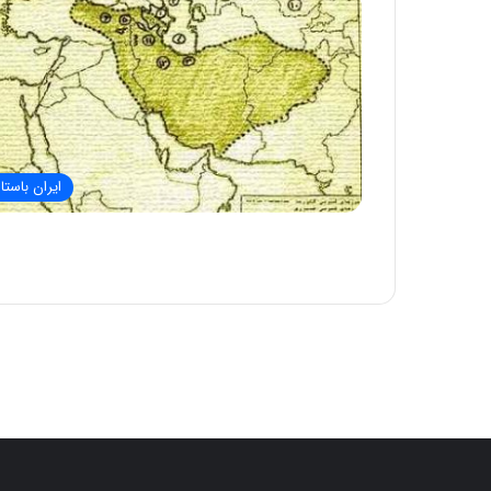
ایران باستا