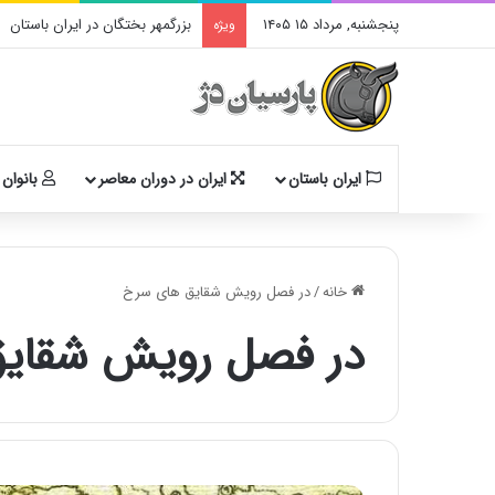
پنجشنبه, مرداد ۱۵ ۱۴۰۵
بزرگمهر بختگان در ایران باستان
ویژه
ایران باستان
ایران در دوران معاصر
بانوان 
خانه
/
در فصل رویش شقایق های سرخ
در فصل رویش شقای