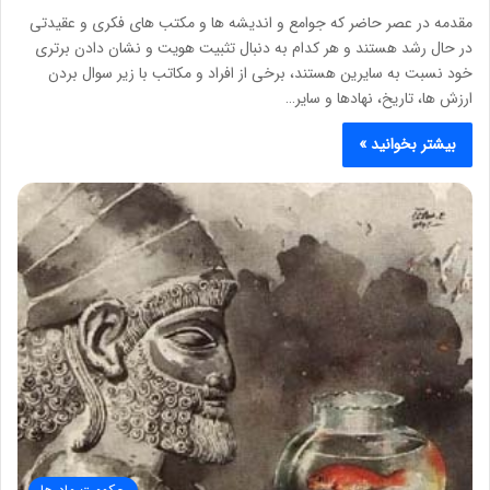
مقدمه در عصر حاضر که جوامع و اندیشه ها و مکتب های فکری و عقیدتی
در حال رشد هستند و هر کدام به دنبال تثبیت هویت و نشان دادن برتری
خود نسبت به سایرین هستند، برخی از افراد و مکاتب با زیر سوال بردن
ارزش ها، تاریخ، نهادها و سایر…
بیشتر بخوانید »