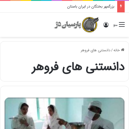
بزرگمهر بختگان در ایران باستان
ورود
منو
خانه
/
دانستنی های فروهر
دانستنی های فروهر