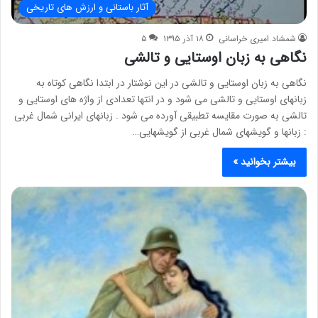
آثار باستانی و ارزش های تاریخی
شمشاد امیری خراسانی
۱۸ آذر ۱۳۹۵
۵
نگاهی به زبان اوستایی و تالشی
نگاهی به زبان اوستایی و تالشی در این نوشتار در ابتدا نگاهی کوتاه به
زبانهای اوستایی و تالشی می شود و در انتها تعدادی از واژه های اوستایی و
تالشی به صورت مقایسه تطبیقی آورده می شود . زبانهای ایرانی شمال غربی
: زبانها و گویشهای شمال غربی از گویشهایی…
بیشتر بخوانید »