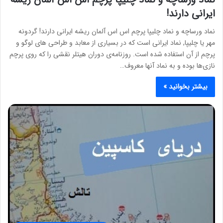
ایرانی دارند!
نماد ورساچه و نماد چلیپا پرچم اس اس آلمان ریشه ایرانی دارند! گردونه
مهر یا چلیپا, نماد ایرانی است که در بسیاری از معابد و طراحی های لوگو و
پرچم از آن استفاده شده است. روزنامه‌ی دوران هیتلر نقشی را که روی پرچم‌
نازی‌ها بوده و به نماد آنها معروف…
بیشتر بخوانید »