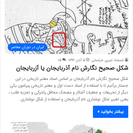
ایران در دوران معاصر
شمشاد امیری خراسانی
۵ آبان ۱۳۹۹
۱۵
شکل صحیح نگارش نام آذربایجان یا آزربایجان
شکل صحیح نگارش نام آذربایجان بر اساس اسناد معتبر تاریخی در این
جستار برآنیم تا با استفاده از اسناد دست اول و معتبر تاریخی پیرامون یکی
دیگر از تحریفات و جعلیات آشکار و مضحک محافل پانترکی و تجزیه طلب ،
یعنی تغییر شکل نوشتاری نام آذربایجان و استفاده از شکل نوشتاری…
بیشتر بخوانید »