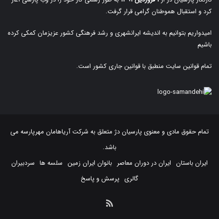
کرد و استقبال هموطنان گرامی قرار گرفت.
امیدواریم بتوانیم به اندیشه ایرانشهری و رشد فرهنگی کشور عزیزمان کمکی کرده
باشیم
تمام قوانین سایت منطبق با قوانین جاری کشور است.
تمام حقوق مادی و معنوی پارسیان دژ متعلق به
شرکت آریاهامان مهرپارسه
می
باشد.
ایران باستان
ایران در دوران معاصر
بانوان ایران زمین
سلسه ها
سردبیران
گالری
پرسش و پاسخ
خوراک