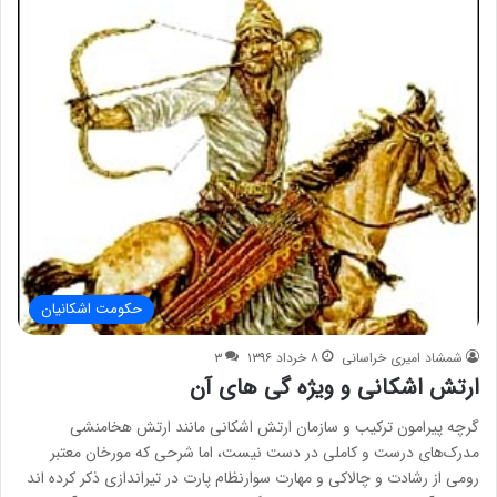
حکومت اشکانیان
شمشاد امیری خراسانی
۸ خرداد ۱۳۹۶
۳
ارتش اشکانی و ویژه گی های آن
گرچه پیرامون ترکیب و سازمان ارتش اشکانی مانند ارتش هخامنشی
مدرک‌های درست و کاملی در دست نیست، اما شرحی که مورخان معتبر
رومی از رشادت و چالاکی و مهارت سوارنظام پارت در تیراندازی ذکر کرده اند