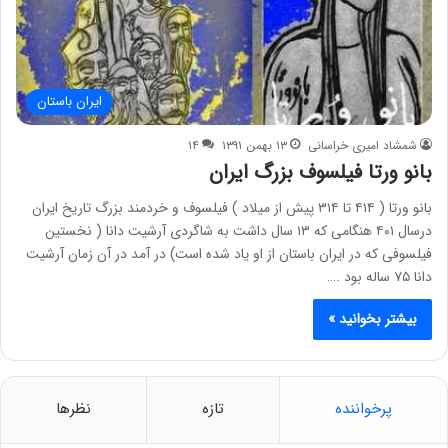
ایران باستان
شمشاد امیری خراسانی
۱۳ بهمن ۱۳۹۱
۱۴
بانو ورتا فیلسوف بزرگ ایران
بانو ورتا ( ۴۱۴ تا ۳۱۴ پیش از میلاد ) فیلسوف و خردمند بزرگ تاریخ ایران
درسال ۴۰۱ هنگامی که ۱۳ سال داشت به شاگردی آرشیت دانا ( نخستین
فیلسوفی که در ایران باستان از او یاد شده است) در آمد در آن زمان آرشیت
دانا ۷۵ ساله بود .…
بیشتر بخوانید »
پرخواننده
تازه
نظرها