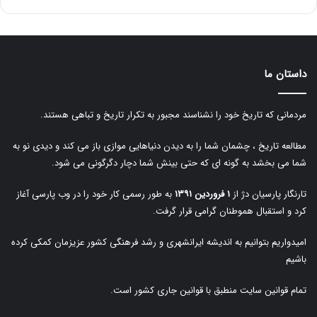
داستان ما
مردمانی که تاریخ خود را نشناسند مجبور به تکرار تاریخ و تباهی هستند.
مطالعه تاریخ ، چشمان شما را به دیدن دنیاهایی موازی باز می کند و دیدی نو به
شما می بخشد به گونه ای که حتی بینش شما دچار دگرگونی می شود.
تارنگار پارسیان دژ از
۱ فروردین ۱۳۹۱
به طور رسمی کار خود را در وب پارسی آغاز
کرد و استقبال هموطنان گرامی قرار گرفت.
امیدواریم بتوانیم به اندیشه ایرانشهری و رشد فرهنگی کشور عزیزمان کمکی کرده
باشیم
تمام قوانین سایت منطبق با قوانین جاری کشور است.