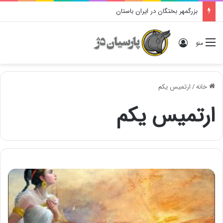
بزرگمهر بختگان در ایران باستان
ورود
منو
خانه
/
ارتمیس یکم
ارتمیس یکم