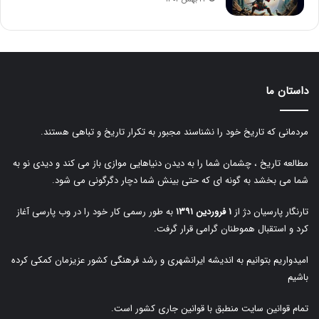
داستان ما
مردمانی که تاریخ خود را نشناسند مجبور به تکرار تاریخ و تباهی هستند.
مطالعه تاریخ ، چشمان شما را به دیدن دنیاهایی موازی باز می کند و دیدی نو به
شما می بخشد به گونه ای که حتی بینش شما دچار دگرگونی می شود.
تارنگار پارسیان دژ از
۱ فروردین ۱۳۹۱
به طور رسمی کار خود را در وب پارسی آغاز
کرد و استقبال هموطنان گرامی قرار گرفت.
امیدواریم بتوانیم به اندیشه ایرانشهری و رشد فرهنگی کشور عزیزمان کمکی کرده
باشیم
تمام قوانین سایت منطبق با قوانین جاری کشور است.