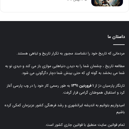
داستان ما
مردمانی که تاریخ خود را نشناسند مجبور به تکرار تاریخ و تباهی هستند.
مطالعه تاریخ ، چشمان شما را به دیدن دنیاهایی موازی باز می کند و دیدی نو به
شما می بخشد به گونه ای که حتی بینش شما دچار دگرگونی می شود.
تارنگار پارسیان دژ از
۱ فروردین ۱۳۹۱
به طور رسمی کار خود را در وب پارسی آغاز
کرد و استقبال هموطنان گرامی قرار گرفت.
امیدواریم بتوانیم به اندیشه ایرانشهری و رشد فرهنگی کشور عزیزمان کمکی کرده
باشیم
تمام قوانین سایت منطبق با قوانین جاری کشور است.