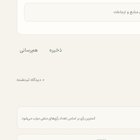
منابع و ارجاعات
ذخیره
هم‌رسانی
۰ دیدگاه ثبت‌شده
کمترین رأی بر اساس تعداد رأی‌های منفی مرتب می‌شود.