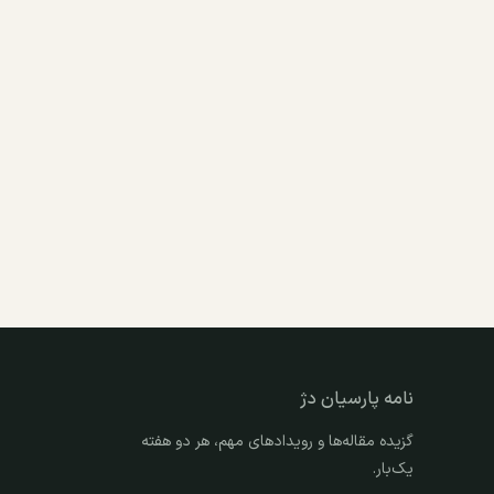
نامه پارسیان دژ
گزیده مقاله‌ها و رویدادهای مهم، هر دو هفته
یک‌بار.