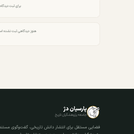
برای ثبت دیدگاه
هنوز دیدگاهی ثبت نشده اس
پارسیان دژ
جامعه پژوهشگران تاریخ
فضایی مستقل برای انتشار دانش تاریخی، گفت‌وگوی مستند 