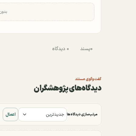
بدون 
۰
پسند
۰ دیدگاه
گفت‌وگوی مستند
دیدگاه‌های پژوهشگران
اعمال
مرتب‌سازی دیدگاه‌ها