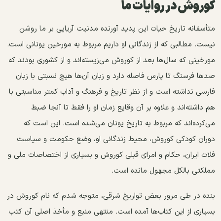
کوروش در روایات ما
متأسفانه تاریخ حیات این پدید آورنده مدنیت آریایی بر ما روشن
نیست. مطالبی که از زندگانی او داریم مربوط به مورخین یونانی است.
مورخینی که سال‌ها بعد از کوروش می‌زیسته‌اند و از کشوری بودند که
صد‌ها فرسنگ تا پارس فاصله دارد و زبان آن‌ها هیچ نسبتی با زبان
فارسی نداشته است و از نظر تاریخ و فرهنگ و آداب کمتر مناسبتی با
هم داشته‌اند و علاوه بر آن وقایع زمان او را فقط تا آنجا ضبط
می‌کرده‌اند که مربوط به تاریخ یونان می‌شده است. این است که
دوران کودکی کوروش، محیط زندگانی او، وضع حکومت و سیاست
فلات ایران، حکام و امرای قبلی کوروش و بسیاری از اختصاصات ملی و
مملکتی بالکل مجهول مانده است.
بنده در طی مرور بعض تواریخ شرقی، متوجه شدم که نام کوروش در
بسیاری از این کتاب‌ها آمده است. منتهی منبع و مأخذ اصلی آن کتب