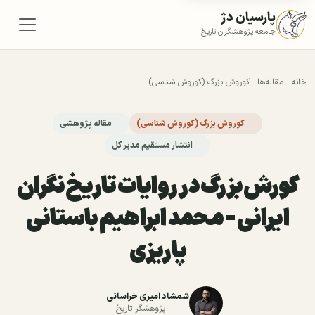
پارسیان دژ
جامعه پژوهشگران تاریخ
خانه
مقاله‌ها
کوروش بزرگ (کوروش شناسی)
کوروش بزرگ (کوروش شناسی)
مقاله پژوهشی
انتشار مستقیم مدیر کل
کورش بزرگ در روایات تاریخ نگران
ایرانی - محمد ابراهیم باستانی
پاریزی
شمشاد امیری خراسانی
پژوهشگر تاریخ