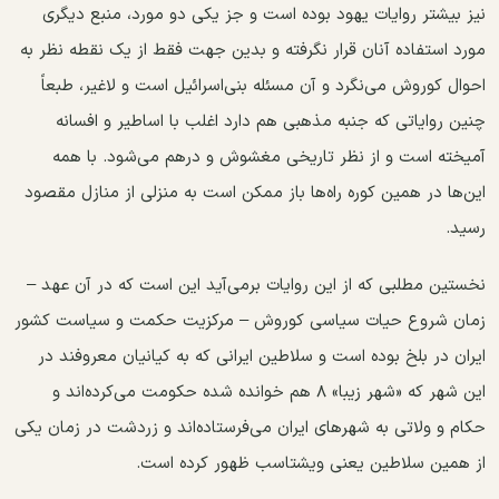
نیز بیشتر روایات یهود بوده است و جز یکی دو مورد، منبع دیگری
مورد استفاده آنان قرار نگرفته و بدین جهت فقط از یک نقطه نظر به
احوال کوروش می‌نگرد و آن مسئله بنی‌اسرائیل است و لاغیر، طبعاً
چنین روایاتی که جنبه مذهبی هم دارد اغلب با اساطیر و افسانه
آمیخته است و از نظر تاریخی مغشوش و درهم می‌شود. با همه
این‌ها در همین کوره راه‌ها باز ممکن است به منزلی از منازل مقصود
رسید.
نخستین مطلبی که از این روایات برمی‌آید این است که در آن عهد –
زمان شروع حیات سیاسی کوروش – مرکزیت حکمت و سیاست کشور
ایران در بلخ بوده است و سلاطین ایرانی که به کیانیان معروفند در
این شهر که «شهر زیبا» ۸ هم خوانده شده حکومت می‌کرده‌اند و
حکام و ولاتی به شهرهای ایران می‌فرستاده‌اند و زردشت در زمان یکی
از همین سلاطین یعنی ویشتاسب ظهور کرده است.