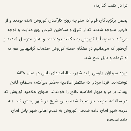
ترا در کفت گذارد؛»
بعض برگزیدگان قوم که متوجه روی کارآمدن کوروش شده بودند و از
طرفی متوجه شدند که از شرق و سلاطین شرقی بوی عنایت و توجه
می‌آید خصوصاً با کوروش به مکاتبه پرداختند و به او متوسل آمدند و
آن‌طور که می‌دانیم در هنگام حمله کوروش خدمات گرانبهایی هم به
او کردند و بابل فتح شد.
ورود سربازان پارسی را به شهر، سالنامه‌های بابلی در سال ۵۳۸
نوشته‌اند. فردا مردم که منتظر اعلامیه «حکم می‌کنم» سلطان فاتح
بودند بر در و دیوار اعلامیه فاتح را خواندند. عنوان اعلامیه کوروش که
در سالنامه نبونید نیز ضبط شده بدین شرح در شهر پخش شد: «به
مردم شهر امان داده شده... کوروش به تمام اهالی شهر بابل امان
داده است.»