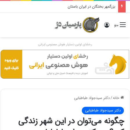
بزرگمهر بختگان در ایران باستان
ورود
منو
رخشای اولین دستیار هوش مصنوعی ایرانی
خانه
/
دکتر سید‌جواد طباطبایی
دکتر سید‌جواد طباطبایی
چگونه می‌توان در این شهر زندگی