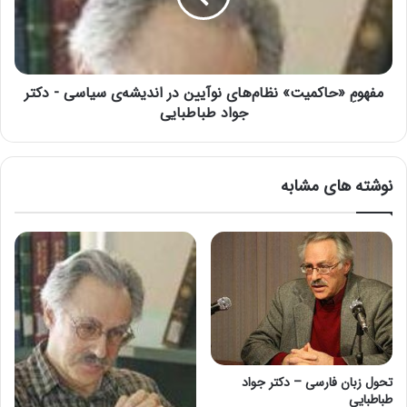
مفهومِ «حاکمیت» نظام‌های نوآیین در اندیشه‌ی سیاسی - دکتر
جواد طباطبایی
نوشته های مشابه
تحول زبان فارسی – دکتر جواد
طباطبایی