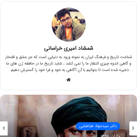
شمشاد امیری خراسانی
شناخت تاریخ و فرهنگ ایران به نمونه ورود به دنیایی است که جز عشق و افتخار
و گاهی اندوه چیزی انتظار ما را نمی کشد ، شاید تاریخ ما در حافظه ژن های ما
ذخیره شده است تا بتوانیم با آن آگاهی به خود و فرا خود را گسترش دهیم .
وبسایت
دکتر سید‌جواد طباطبایی
۲۰ آذر ۱۳۹۵