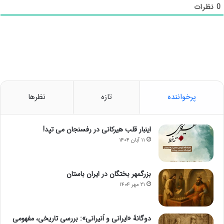
0
نظرات
پرخواننده
تازه
نظرها
اینبار قلب هیرکانی در رفسنجان می تپد!
۱۱ آبان ۱۴۰۴
بزرگمهر بختگان در ایران باستان
۲۱ مهر ۱۴۰۴
دوگانهٔ «ایرانی و اَنیرانی»: بررسی تاریخی، مفهومی