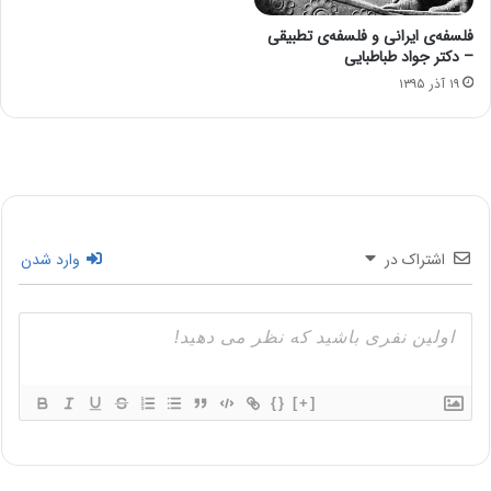
فلسفه‌ی ایرانی و فلسفه‌ی تطبیقی
– دکتر جواد طباطبایی
۱۹ آذر ۱۳۹۵
اشتراک در
وارد شدن
{}
[+]