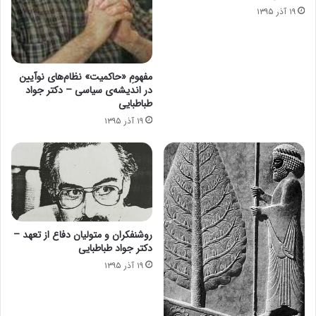
۱۹ آذر ۱۳۹۵
مفهومِ «حاکمیت» نظام‌های نوآیین
در اندیشه‌ی سیاسی – دکتر جواد
طباطبایی
۱۹ آذر ۱۳۹۵
روشنفکران و متولیان دفاع از تعهد –
دکتر جواد طباطبایی
۱۹ آذر ۱۳۹۵