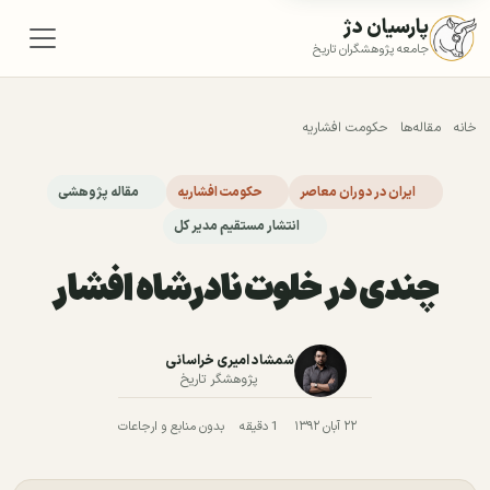
پارسیان دژ
جامعه پژوهشگران تاریخ
خانه
مقاله‌ها
حکومت افشاریه
ایران در دوران معاصر
حکومت افشاریه
مقاله پژوهشی
انتشار مستقیم مدیر کل
چندی در خلوت نادرشاه افشار
شمشاد امیری خراسانی
پژوهشگر تاریخ
۲۲ آبان ۱۳۹۲
1 دقیقه
بدون منابع و ارجاعات