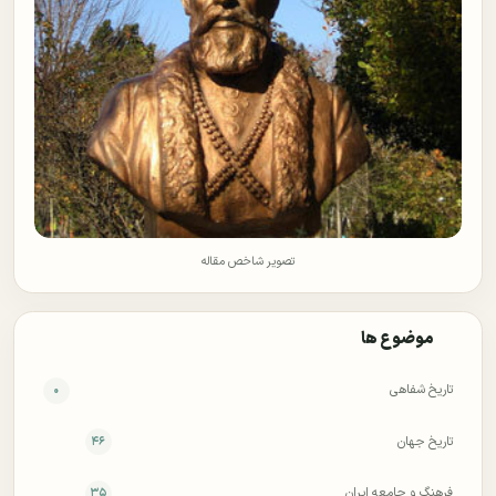
تصویر شاخص مقاله
موضوع ها
تاریخ شفاهی
۰
تاریخ جهان
۴۶
فرهنگ و جامعه ایران
۳۵