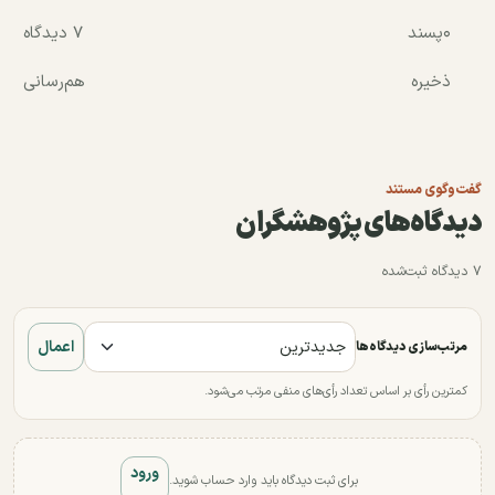
۰
پسند
۷ دیدگاه
ذخیره
هم‌رسانی
گفت‌وگوی مستند
دیدگاه‌های پژوهشگران
۷ دیدگاه ثبت‌شده
اعمال
مرتب‌سازی دیدگاه‌ها
کمترین رأی بر اساس تعداد رأی‌های منفی مرتب می‌شود.
ورود
برای ثبت دیدگاه باید وارد حساب شوید.