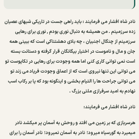
نادر شاه افشار می فرمایند : باید راهی جست در تاریکی شبهای عصیان
زده سرزمینم . من همیشه به دنبال نوری بودم , نوری برای رهایی
سرزمینم از چنگال اجنبیان ، چه بلای دهشتناکی است که ببینی همه
جان و مال و ناموست در اختیار بیگانگان قرار گرفته و دستانت بسته
است نمی توانی کاری کنی اما همه وجودت برای رهایی در تکاپوست تو
می توانی این تنها نیروی است که از اعماق وجودت فریاد می زند تو
می توانی جراحت ها را التیام بخشی و اینگونه بود که پا بر رکاب اسب
نهادم به امید سرفرازی ملتی بزرگ .
نادر شاه افشار می فرمایند:
هرسربازی که بر زمین می افتد و روحش به آسمان پر میکشد نادر
میمیرد به گورسیاه میرود؛
نادر به آسمان نمیرود؛
نادر آسمان را برای