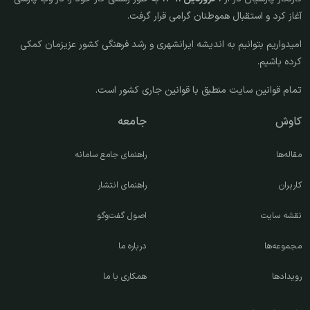
آغاز کرد و استقبال هموطنان گرامی قرار گرفت.
امیدواریم بتوانیم به اندیشه ایرانشهری و رشد فرهنگی کشور عزیزمان کمکی
کرده باشیم.
تمام قوانین سایت منطبق با قوانین جاری کشور است.
کاوش
جامعه
مقاله‌ها
راهنمای جامع سامانه
کاربران
راهنمای انتشار
نقشه سایت
اصول گفت‌وگو
مجموعه‌ها
درباره ما
رویدادها
همکاری با ما