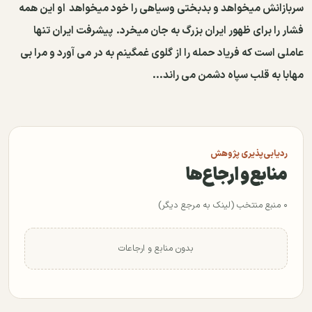
سربازانش میخواهد و بدبختی وسیاهی را خود میخواهد
او این همه
فشار را برای ظهور ایران بزرگ به جان میخرد.
پیشرفت ایران تنها
عاملی است که فریاد حمله را از گلوی غمگینم به در می آورد و مرا بی
مهابا به قلب سپاه دشمن می راند...
ردیابی‌پذیری پژوهش
منابع و ارجاع‌ها
۰ منبع منتخب (لینک به مرجع دیگر)
بدون منابع و ارجاعات