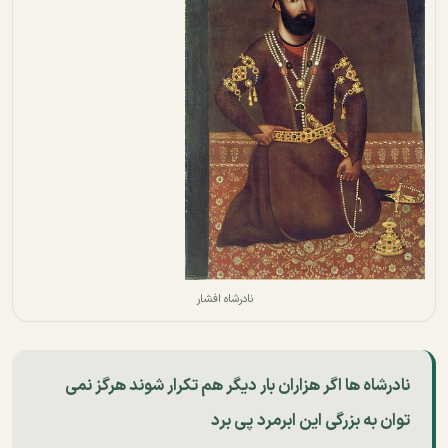
نادرشاه افشار
نادرشاه ها اگر هزاران بار دیگر هم تکرار شوند هرگز نمی
توان به بزرگی این ابرمرد پی برد