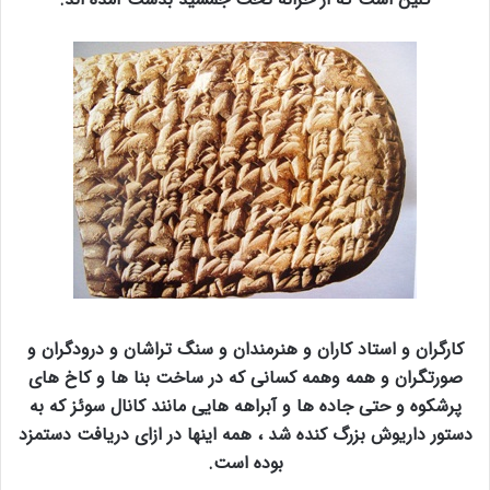
کارگران و استاد کاران و هنرمندان و سنگ تراشان و درودگران و
صورتگران و همه وهمه کسانی که در ساخت بنا ها و کاخ های
پرشکوه و حتی جاده ها و آبراهه هایی مانند کانال سوئز که به
دستور داریوش بزرگ کنده شد ، همه اینها در ازای دریافت دستمزد
بوده است.