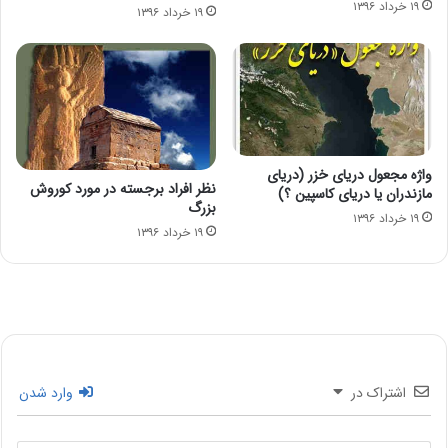
۱۹ خرداد ۱۳۹۶
۱۹ خرداد ۱۳۹۶
واژه مجعول دریای خزر (دریای
نظر افراد برجسته در مورد کوروش
مازندران یا دریای کاسپین ؟)
بزرگ
۱۹ خرداد ۱۳۹۶
۱۹ خرداد ۱۳۹۶
اشتراک در
وارد شدن