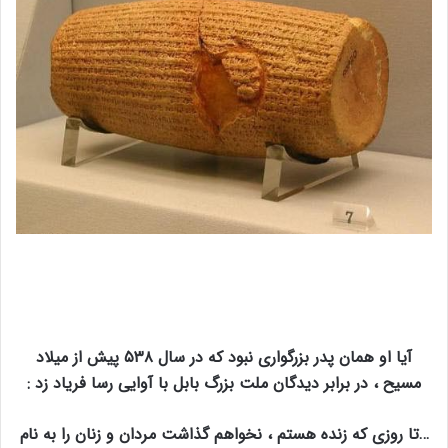
آیا او همان پدر بزرگواری نبود که در سال ۵۳۸ پیش از میلاد
مسیح ، در برابر دیدگان ملت بزرگ بابل با آوایی رسا فریاد زد :
…تا روزی که زنده هستم ، نخواهم گذاشت مردان و زنان را به نام