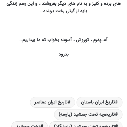
های برده و کنیز و به نام های دیگر بفروشند ، و این رسم زندگی
باید از گیتی رخت بربندد…
آه…پدرم ، کوروش ، آسوده بخواب که ما بیداریم…
بدرود
تاریخ ایران باستان
تاریخ ایران معاصر
تاریخچه تخت جمشید (پارسه)
تاریخچه تخت جمشید (پاسارگاد)
تخت جمشید