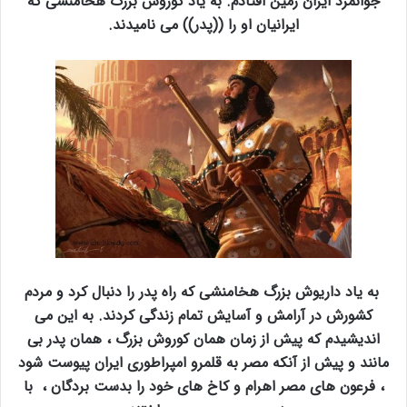
جوانمرد ایران زمین افتادم. به یاد کوروش بزرگ هخامنشی که
ایرانیان او را ((پدر)) می نامیدند.
به یاد داریوش بزرگ هخامنشی که راه پدر را دنبال کرد و مردم
کشورش در آرامش و آسایش تمام زندگی کردند. به این می
اندیشیدم که پیش از زمان همان کوروش بزرگ ، همان پدر بی
مانند و پیش از آنکه مصر به قلمرو امپراطوری ایران پیوست شود
، فرعون های مصر اهرام و کاخ های خود را بدست بردگان ، با