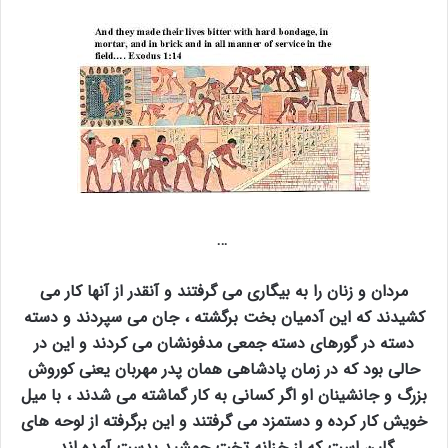
…
مردان و زنان را به بیگاری می گرفتند و آنقدر از آنها کار می
کشیدند که این آدمیان بخت برگشته ، جان می سپردند و دسته
دسته در گورهای دسته جمعی مدفونشان می کردند و این در
حالی بود که در زمان پادشاهی همان پدر مهربان یعنی کوروش
بزرگ و جانشینان او اگر کسانی به کار گماشته می شدند ، با میل
خویش کار کرده و دستمزد می گرفتند و این برگرفته از لوحه های
گلین است که از خزانه تخت جمشید بدست آمده اند.