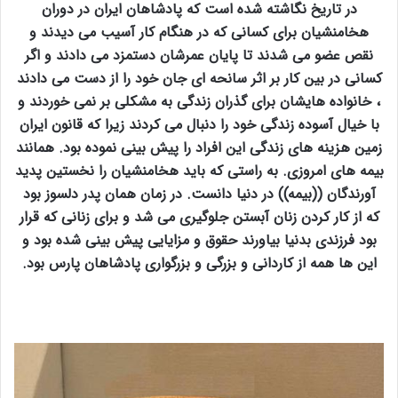
در تاریخ نگاشته شده است که پادشاهان ایران در دوران
هخامنشیان برای کسانی که در هنگام کار آسیب می دیدند و
نقص عضو می شدند تا پایان عمرشان دستمزد می دادند و اگر
کسانی در بین کار بر اثر سانحه ای جان خود را از دست می دادند
، خانواده هایشان برای گذران زندگی به مشکلی بر نمی خوردند و
با خیال آسوده زندگی خود را دنبال می کردند زیرا که قانون ایران
زمین هزینه های زندگی این افراد را پیش بینی نموده بود. همانند
بیمه های امروزی. به راستی که باید هخامنشیان را نخستین پدید
آورندگان ((بیمه)) در دنیا دانست. در زمان همان پدر دلسوز بود
که از کار کردن زنان آبستن جلوگیری می شد و برای زنانی که قرار
بود فرزندی بدنیا بیاورند حقوق و مزایایی پیش بینی شده بود و
این ها همه از کاردانی و بزرگی و بزرگواری پادشاهان پارس بود.