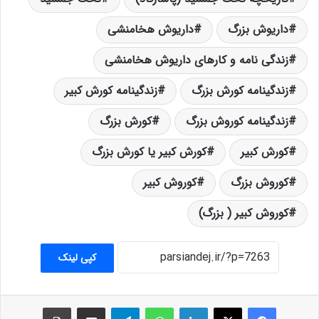
داریوش بزرگ
داریوش هخامنشی
زندگی نامه و کارهای داریوش هخامنشی
زندگینامه کورش بزرگ
زندگینامه کورش کبیر
زندگینامه کوروش بزرگ
کورش بزرگ
کورش کبیر
کورش کبیر یا کورش بزرگ
کوروش بزرگ
کوروش کبیر
کوروش کبیر ( بزرگ)
کپی لینک
فیس بوک
X
لینکدین
واتس آپ
تلگرام
اشتراک گذاری از طریق ایمیل
چاپ