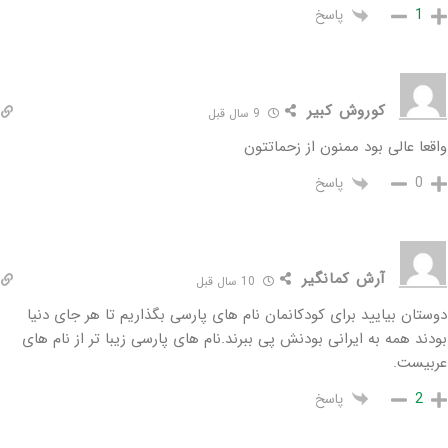
پاسخ
1
کوروش کبیر
9 سال قبل
واقعا عالی بود ممنون از زحماتتون
پاسخ
0
آرش کمانگیر
10 سال قبل
دوستان بیایید برای کودکانمان نام های پارسی بگذاریم تا هر جای دنیا
بودند همه به ایرانی بودنش پی ببرند.نام های پارسی زیبا تر از نام های
عربیست.
پاسخ
2