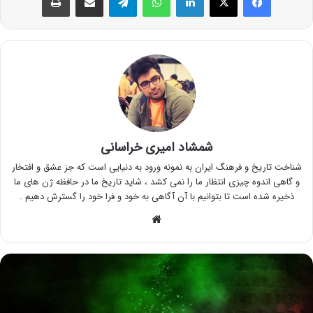
شمشاد امیری خراسانی
شناخت تاریخ و فرهنگ ایران به نمونه ورود به دنیایی است که جز عشق و افتخار
و گاهی اندوه چیزی انتظار ما را نمی کشد ، شاید تاریخ ما در حافظه ژن های ما
ذخیره شده است تا بتوانیم با آن آگاهی به خود و فرا خود را گسترش دهیم .
وبسایت