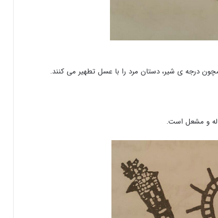
مچون درجه ی شیر، دستان مرد را با عسل تطهیر می کنند.
اله و مشعل است.