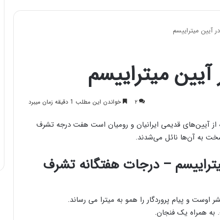
 آیین میتراییسم
یین میتراییسم
۲
خواندن این مطلب 1 دقیقه زمان میبرد
 از آیین‌های قدیمی ایرانیان و رومیان است هفت درجه تشرف
ت به آن‌ها نائل می‌شدند.
تراییسم – درجات هفتگانه تشرف
اوست و پیام پروردگار را همو به میترا می رساند.
. به همراه یک فنجان.