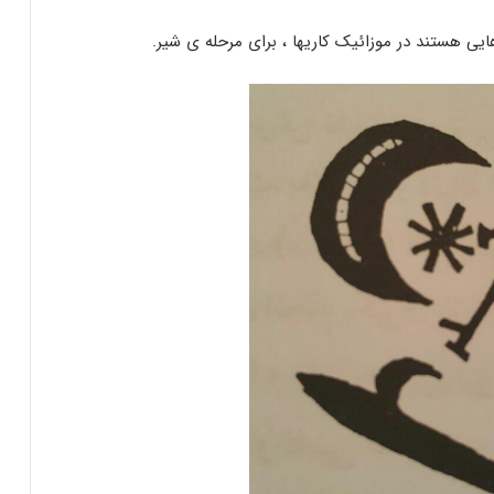
 هستند در موزائیک کاریها ، برای مرحله ی شیر.