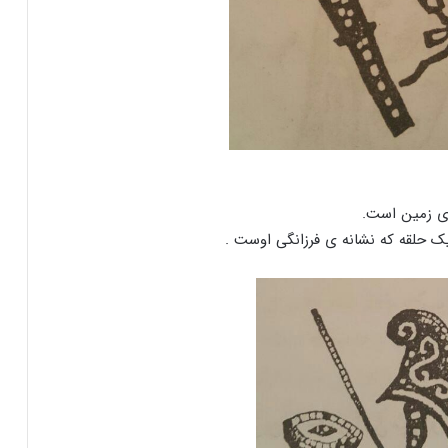
روی زمین است.
یک حلقه که نشانه ی فرزانگی اوست .