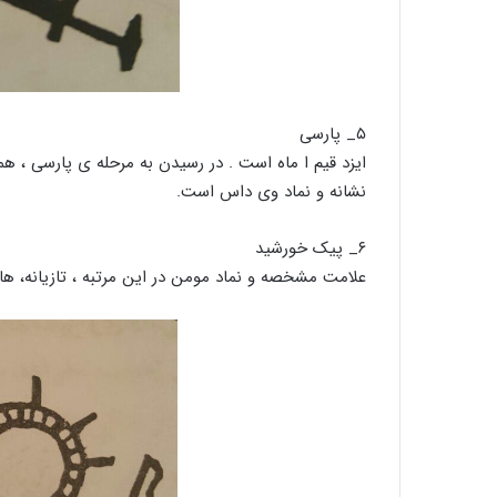
۵_ پارسی
ایزد قیم ا ماه است . در رسیدن به مرحله ی پارسی ، ه
نشانه و نماد وی داس است.
۶_ پیک خورشید
علامت مشخصه و نماد مومن در این مرتبه ، تازیانه، ه