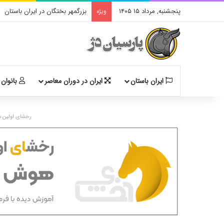
پنجشنبه, مرداد ۱۵ ۱۴۰۵
بزرگمهر بختگان در ایران باستان
ویژه
ایران باستان
ایران در دوران معاصر
بانوان 
رخشای اولین د